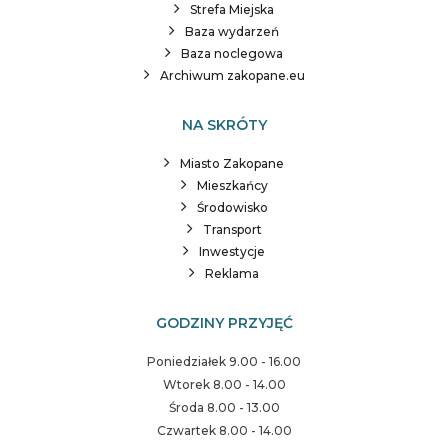
Strefa Miejska
Baza wydarzeń
Baza noclegowa
Archiwum zakopane.eu
NA SKRÓTY
Miasto Zakopane
Mieszkańcy
Środowisko
Transport
Inwestycje
Reklama
GODZINY PRZYJĘĆ
Poniedziałek 9.00 - 16.00
Wtorek 8.00 - 14.00
Środa 8.00 - 13.00
Czwartek 8.00 - 14.00