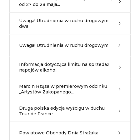
od 27 do 28 maja...
Uwaga! Utrudnienia w ruchu drogowym
dwa
Uwaga! Utrudnienia w ruchu drogowym
Informacja dotycząca limitu na sprzedaż
napojów alkohol...
Marcin Rząsa w premierowym odcinku
„Artystów Zakopanego...
Druga polska edycja wyścigu w duchu
Tour de France
Powiatowe Obchody Dnia Strażaka