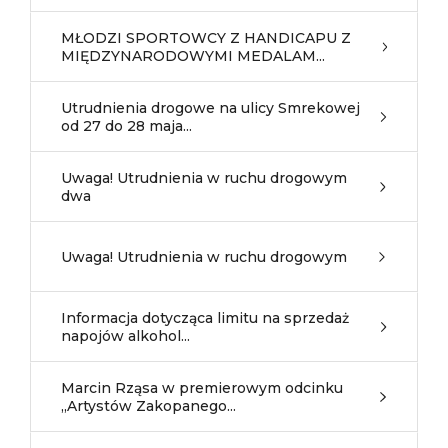
MŁODZI SPORTOWCY Z HANDICAPU Z
MIĘDZYNARODOWYMI MEDALAM...
Utrudnienia drogowe na ulicy Smrekowej
od 27 do 28 maja...
Uwaga! Utrudnienia w ruchu drogowym
dwa
Uwaga! Utrudnienia w ruchu drogowym
Informacja dotycząca limitu na sprzedaż
napojów alkohol...
Marcin Rząsa w premierowym odcinku
„Artystów Zakopanego...