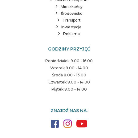
Mieszkańcy
Środowisko
Transport
Inwestycje
Reklama
GODZINY PRZYJĘĆ
Poniedziałek 9.00 - 16.00
Wtorek 8.00 - 14.00
Środa 8.00 - 13.00
Czwartek 8.00 - 14.00
Piątek 8.00 - 14.00
ZNAJDŹ NAS NA: