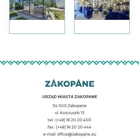
URZĄD MIASTA ZAKOPANE
34-500 Zakopane
ul. Kościuszki 13
tel.: (+48) 18 20 20 400
fax.: (+48) 18 20 20 444
e-mail: office@zakopane.eu