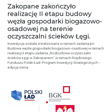
Zakopane zakończyło
realizację II etapu budowy
węzła gospodarki biogazowo-
osadowej na terenie
oczyszczalni ścieków Łęgi.
Inwestycja została zrealizowana w ramach zadania pn
Budowa węzła gospodarki biogazowo-osadowej w ramach
realizacji II etapu zadania „Rozbudowa oczyszczalni
ścieków Łęgi w Zakopanem” w ramach Rządowego
Funduszu Polski Ład: Program Inwestycji Strategicznych –
edycja ósma.