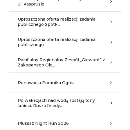
ul. Kasprusie
Uproszczona oferta realizacji zadania
publicznego Spotk...
Uproszczona oferta realizacji zadania
publicznego
Parafialny Regionalny Zespół „Giewont” z
Zakopanego Olc...
Renowacja Pomnika Ognia
Po wakacjach nad wodą zostają tony
śmieci. Rusza IV edy...
Plusssz Night Run 2026