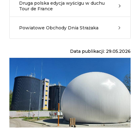
Druga polska edycja wyścigu w duchu
Tour de France
Powiatowe Obchody Dnia Strażaka
Data publikacji: 29.05.2026