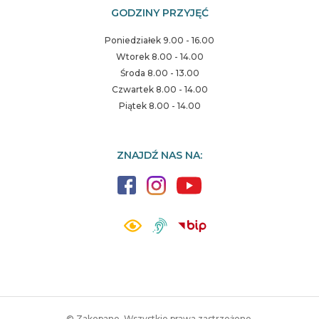
GODZINY PRZYJĘĆ
Poniedziałek 9.00 - 16.00
Wtorek 8.00 - 14.00
Środa 8.00 - 13.00
Czwartek 8.00 - 14.00
Piątek 8.00 - 14.00
ZNAJDŹ NAS NA:
© Zakopane. Wszystkie prawa zastrzeżone.