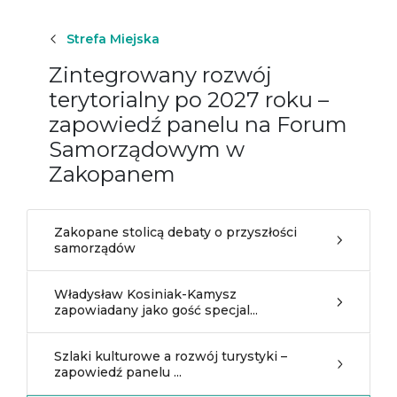
Strefa Miejska
Zintegrowany rozwój
terytorialny po 2027 roku –
zapowiedź panelu na Forum
Samorządowym w
Zakopanem
Zakopane stolicą debaty o przyszłości
samorządów
Władysław Kosiniak-Kamysz
zapowiadany jako gość specjal...
Szlaki kulturowe a rozwój turystyki –
zapowiedź panelu ...