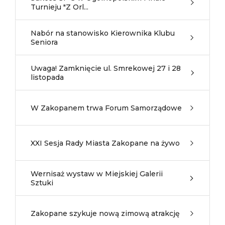
Turnieju "Z Orl...
Nabór na stanowisko Kierownika Klubu
Seniora
Uwaga! Zamknięcie ul. Smrekowej 27 i 28
listopada
W Zakopanem trwa Forum Samorządowe
XXI Sesja Rady Miasta Zakopane na żywo
Wernisaż wystaw w Miejskiej Galerii
Sztuki
Zakopane szykuje nową zimową atrakcję