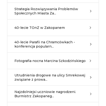
Strategia Rozwiązywania Problemów
Społecznych Miasta Za...
40-lecie TOnZ w Zakopanem
40-lecie Parafii na Chramcówkach -
konferencja popularn...
Fotografia nocna Marcina Szkodzińskiego
Utrudnienia drogowe na ulicy Smrekowej
związane z prowa...
Najzdolniejsi uczniowie nagrodzeni.
Burmistrz Zakopaneg...