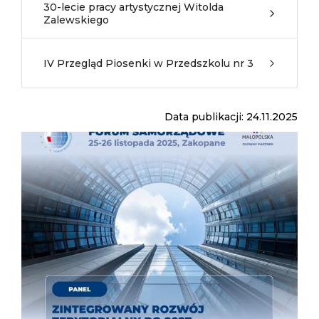
30-lecie pracy artystycznej Witolda
Zalewskiego
IV Przegląd Piosenki w Przedszkolu nr 3
Data publikacji: 24.11.2025