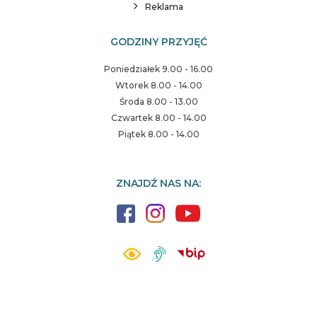
Reklama
GODZINY PRZYJĘĆ
Poniedziałek 9.00 - 16.00
Wtorek 8.00 - 14.00
Środa 8.00 - 13.00
Czwartek 8.00 - 14.00
Piątek 8.00 - 14.00
ZNAJDŹ NAS NA: