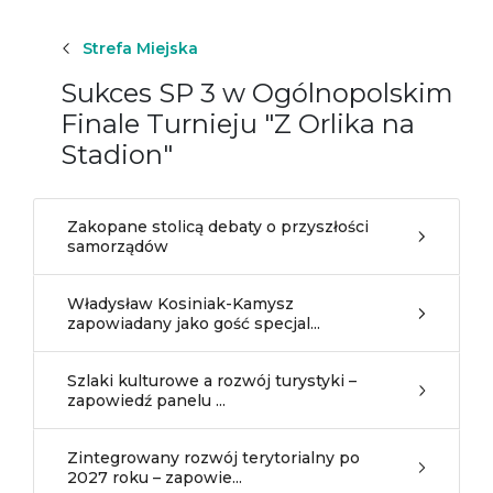
Strefa Miejska
Sukces SP 3 w Ogólnopolskim
Finale Turnieju "Z Orlika na
Stadion"
Zakopane stolicą debaty o przyszłości
samorządów
Władysław Kosiniak-Kamysz
zapowiadany jako gość specjal...
Szlaki kulturowe a rozwój turystyki –
zapowiedź panelu ...
Zintegrowany rozwój terytorialny po
2027 roku – zapowie...