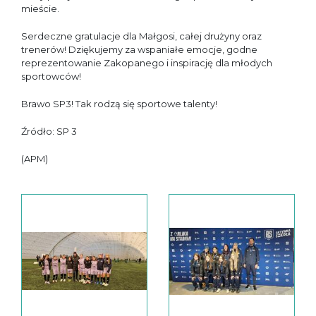
mieście.
Serdeczne gratulacje dla Małgosi, całej drużyny oraz
trenerów! Dziękujemy za wspaniałe emocje, godne
reprezentowanie Zakopanego i inspirację dla młodych
sportowców!
Brawo SP3! Tak rodzą się sportowe talenty!
Źródło: SP 3
(APM)