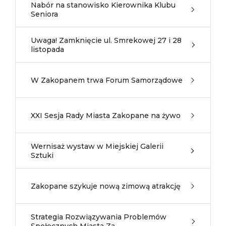
Nabór na stanowisko Kierownika Klubu
Seniora
Uwaga! Zamknięcie ul. Smrekowej 27 i 28
listopada
W Zakopanem trwa Forum Samorządowe
XXI Sesja Rady Miasta Zakopane na żywo
Wernisaż wystaw w Miejskiej Galerii
Sztuki
Zakopane szykuje nową zimową atrakcję
Strategia Rozwiązywania Problemów