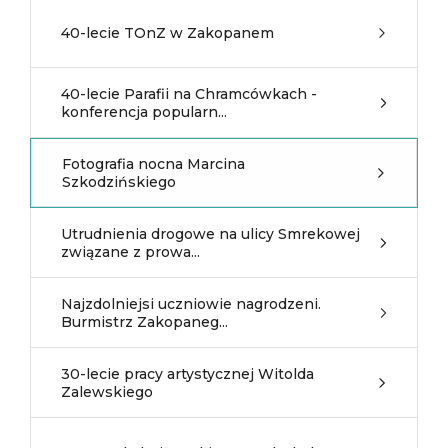
40-lecie TOnZ w Zakopanem
40-lecie Parafii na Chramcówkach -
konferencja popularn...
Fotografia nocna Marcina
Szkodzińskiego
Utrudnienia drogowe na ulicy Smrekowej
związane z prowa...
Najzdolniejsi uczniowie nagrodzeni.
Burmistrz Zakopaneg...
30-lecie pracy artystycznej Witolda
Zalewskiego