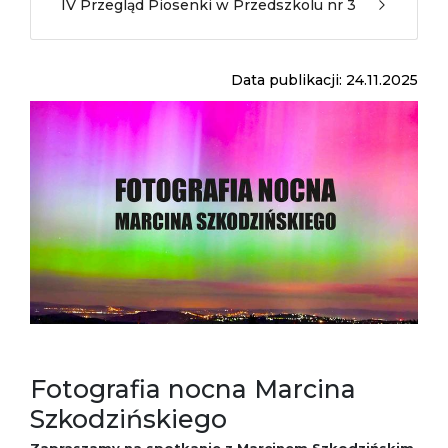
IV Przegląd Piosenki w Przedszkolu nr 3
Data publikacji: 24.11.2025
Fotografia nocna Marcina
Szkodzińskiego