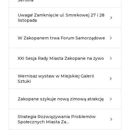
Seniora
Uwaga! Zamknięcie ul. Smrekowej 27 i 28
listopada
W Zakopanem trwa Forum Samorządowe
XXI Sesja Rady Miasta Zakopane na żywo
Wernisaż wystaw w Miejskiej Galerii
Sztuki
Zakopane szykuje nową zimową atrakcję
Strategia Rozwiązywania Problemów
Społecznych Miasta Za...