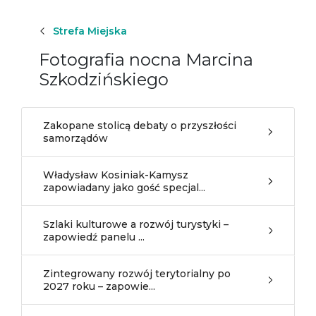
Strefa Miejska
Fotografia nocna Marcina
Szkodzińskiego
Zakopane stolicą debaty o przyszłości
samorządów
Władysław Kosiniak-Kamysz
zapowiadany jako gość specjal...
Szlaki kulturowe a rozwój turystyki –
zapowiedź panelu ...
Zintegrowany rozwój terytorialny po
2027 roku – zapowie...