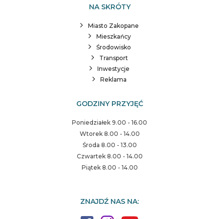
NA SKRÓTY
Miasto Zakopane
Mieszkańcy
Środowisko
Transport
Inwestycje
Reklama
GODZINY PRZYJĘĆ
Poniedziałek 9.00 - 16.00
Wtorek 8.00 - 14.00
Środa 8.00 - 13.00
Czwartek 8.00 - 14.00
Piątek 8.00 - 14.00
ZNAJDŹ NAS NA: