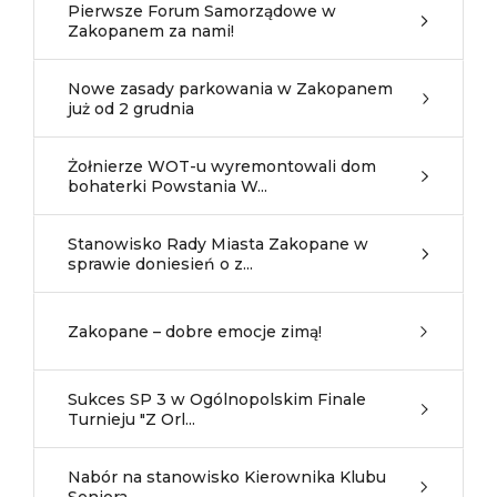
Pierwsze Forum Samorządowe w
Zakopanem za nami!
Nowe zasady parkowania w Zakopanem
już od 2 grudnia
Żołnierze WOT-u wyremontowali dom
bohaterki Powstania W...
Stanowisko Rady Miasta Zakopane w
sprawie doniesień o z...
Zakopane – dobre emocje zimą!
Sukces SP 3 w Ogólnopolskim Finale
Turnieju "Z Orl...
Nabór na stanowisko Kierownika Klubu