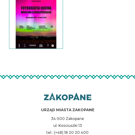
URZĄD MIASTA ZAKOPANE
34-500 Zakopane
ul. Kościuszki 13
tel.: (+48) 18 20 20 400