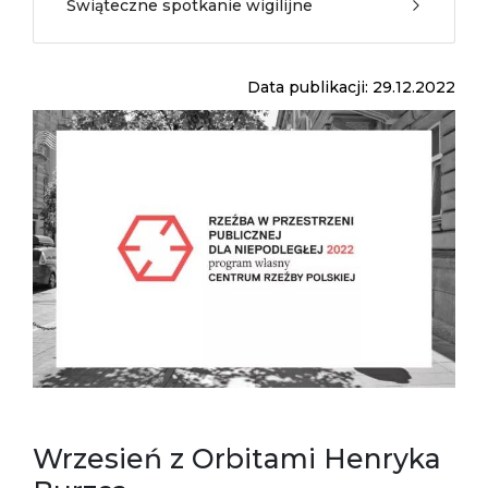
Świąteczne spotkanie wigilijne
Data publikacji: 29.12.2022
Wrzesień z Orbitami Henryka