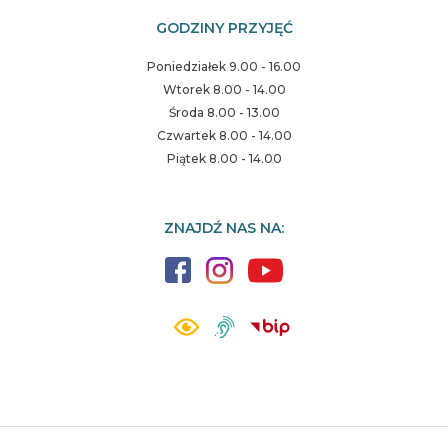
GODZINY PRZYJĘĆ
Poniedziałek 9.00 - 16.00
Wtorek 8.00 - 14.00
Środa 8.00 - 13.00
Czwartek 8.00 - 14.00
Piątek 8.00 - 14.00
ZNAJDŹ NAS NA: