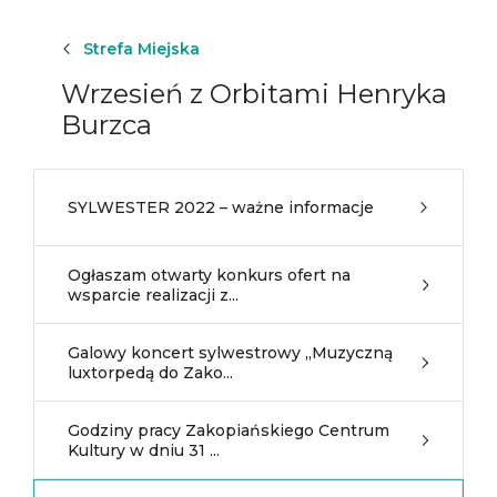
Strefa Miejska
Wrzesień z Orbitami Henryka
Burzca
SYLWESTER 2022 – ważne informacje
Ogłaszam otwarty konkurs ofert na
wsparcie realizacji z...
Galowy koncert sylwestrowy „Muzyczną
luxtorpedą do Zako...
Godziny pracy Zakopiańskiego Centrum
Kultury w dniu 31 ...