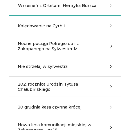
Wrzesień z Orbitami Henryka Burzca
Kolędowanie na Cyrhli
Nocne pociągi Polregio do i z
Zakopanego na Sylwester M...
Nie strzelaj w sylwestra!
202. rocznica urodzin Tytusa
Chałubińskiego
30 grudnia kasa czynna krócej
Nowa linia komunikacji miejskiej w