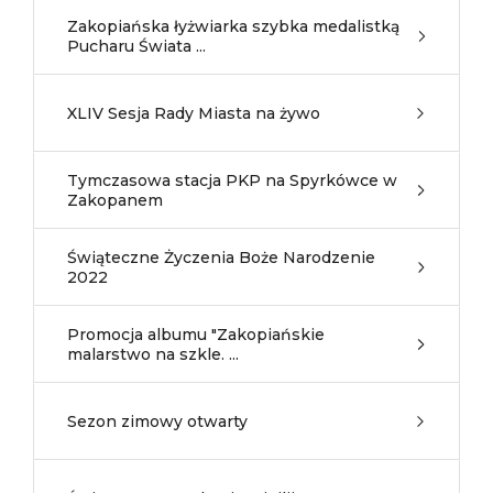
Zakopiańska łyżwiarka szybka medalistką
Pucharu Świata ...
XLIV Sesja Rady Miasta na żywo
Tymczasowa stacja PKP na Spyrkówce w
Zakopanem
Świąteczne Życzenia Boże Narodzenie
2022
Promocja albumu "Zakopiańskie
malarstwo na szkle. ...
Sezon zimowy otwarty