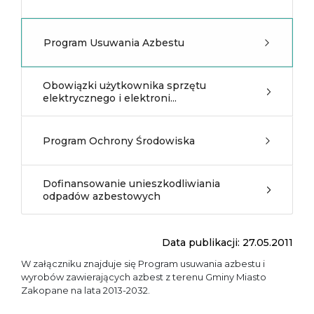
Program Usuwania Azbestu
Obowiązki użytkownika sprzętu
elektrycznego i elektroni...
Program Ochrony Środowiska
Dofinansowanie unieszkodliwiania
odpadów azbestowych
Data publikacji: 27.05.2011
W załączniku znajduje się Program usuwania azbestu i
wyrobów zawierających azbest z terenu Gminy Miasto
Zakopane na lata 2013-2032.