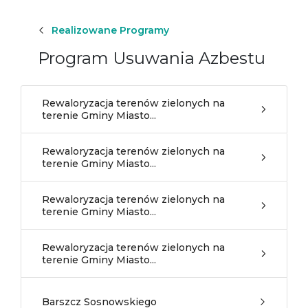
Realizowane Programy
Program Usuwania Azbestu
Rewaloryzacja terenów zielonych na
terenie Gminy Miasto...
Rewaloryzacja terenów zielonych na
terenie Gminy Miasto...
Rewaloryzacja terenów zielonych na
terenie Gminy Miasto...
Rewaloryzacja terenów zielonych na
terenie Gminy Miasto...
Barszcz Sosnowskiego