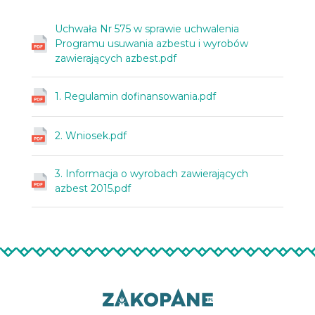
Uchwała Nr 575 w sprawie uchwalenia
Programu usuwania azbestu i wyrobów
zawierających azbest.pdf
1. Regulamin dofinansowania.pdf
2. Wniosek.pdf
3. Informacja o wyrobach zawierających
azbest 2015.pdf