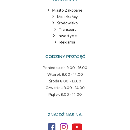
Miasto Zakopane
Mieszkańcy
Środowisko
Transport
Inwestycje
Reklama
GODZINY PRZYJĘĆ
Poniedziałek 9.00 - 16.00
Wtorek 8.00 - 14.00
Środa 8.00 - 13.00
Czwartek 8.00 - 14.00
Piątek 8.00 - 14.00
ZNAJDŹ NAS NA: