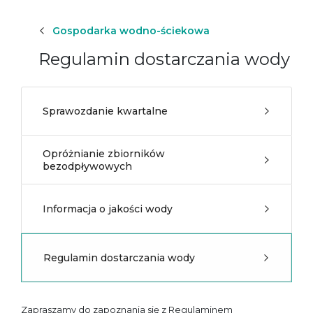
Gospodarka wodno-ściekowa
Regulamin dostarczania wody
Sprawozdanie kwartalne
Opróżnianie zbiorników
bezodpływowych
Informacja o jakości wody
Regulamin dostarczania wody
Zapraszamy do zapoznania się z Regulaminem