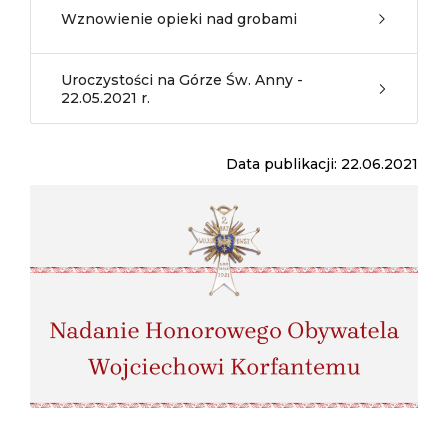
Wznowienie opieki nad grobami
Uroczystości na Górze Św. Anny -
22.05.2021 r.
Data publikacji: 22.06.2021