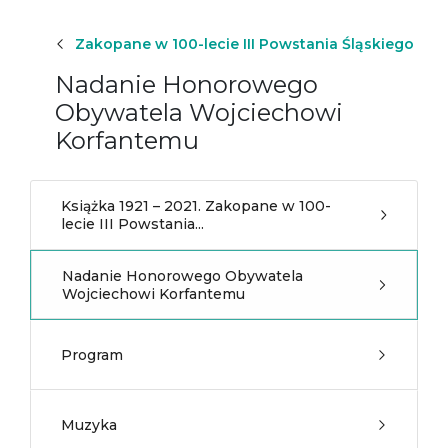
Zakopane w 100-lecie III Powstania Śląskiego
Nadanie Honorowego
Obywatela Wojciechowi
Korfantemu
Książka 1921 – 2021. Zakopane w 100-
lecie III Powstania...
Nadanie Honorowego Obywatela
Wojciechowi Korfantemu
Program
Muzyka