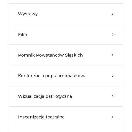
Wystawy
Film
Pomnik Powstańców Śląskich
Konferencja popularnonaukowa
Wizualizacja patriotyczna
Inscenizacja teatralna