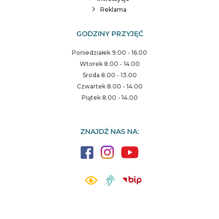
Reklama
GODZINY PRZYJĘĆ
Poniedziałek 9.00 - 16.00
Wtorek 8.00 - 14.00
Środa 8.00 - 13.00
Czwartek 8.00 - 14.00
Piątek 8.00 - 14.00
ZNAJDŹ NAS NA: