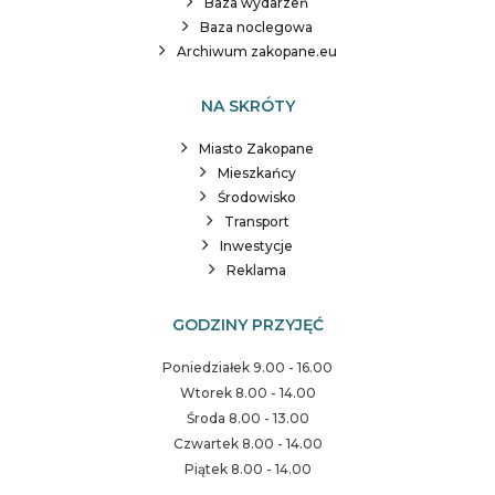
Baza wydarzeń
Baza noclegowa
Archiwum zakopane.eu
NA SKRÓTY
Miasto Zakopane
Mieszkańcy
Środowisko
Transport
Inwestycje
Reklama
GODZINY PRZYJĘĆ
Poniedziałek 9.00 - 16.00
Wtorek 8.00 - 14.00
Środa 8.00 - 13.00
Czwartek 8.00 - 14.00
Piątek 8.00 - 14.00