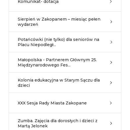
Komunikat- dotacja
Sierpień w Zakopanem – miesiąc pełen
wydarzeń
Potańcówki (nie tylko) dla seniorów na
Placu Niepodległ...
Małopolska - Partnerem Głównym 25.
Międzynarodowego Fes...
Kolonia edukacyjna w Starym Sączu dla
dzieci
XXX Sesja Rady Miasta Zakopane
Zumba. Zajęcia dla dorosłych i dzieci z
Martą Jelonek