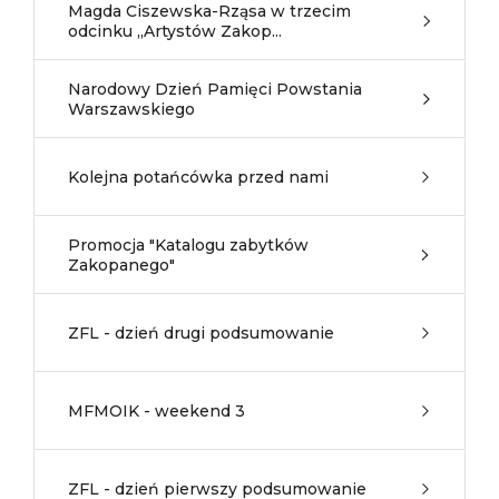
Magda Ciszewska-Rząsa w trzecim
odcinku „Artystów Zakop...
Narodowy Dzień Pamięci Powstania
Warszawskiego
Kolejna potańcówka przed nami
Promocja "Katalogu zabytków
Zakopanego"
ZFL - dzień drugi podsumowanie
MFMOIK - weekend 3
ZFL - dzień pierwszy podsumowanie