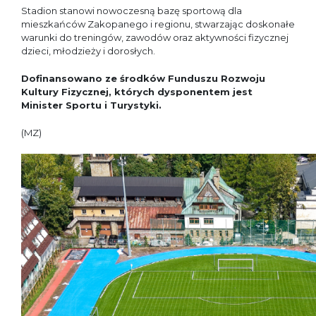
Stadion stanowi nowoczesną bazę sportową dla
mieszkańców Zakopanego i regionu, stwarzając doskonałe
warunki do treningów, zawodów oraz aktywności fizycznej
dzieci, młodzieży i dorosłych.
Dofinansowano ze środków Funduszu Rozwoju
Kultury Fizycznej, których dysponentem jest
Minister Sportu i Turystyki.
(MZ)