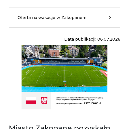
Oferta na wakacje w Zakopanem
Data publikacji: 06.07.2026
Miasto Zakopane pozyskało