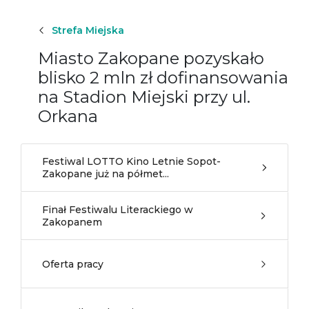
Strefa Miejska
Miasto Zakopane pozyskało
blisko 2 mln zł dofinansowania
na Stadion Miejski przy ul.
Orkana
Festiwal LOTTO Kino Letnie Sopot-
Zakopane już na półmet...
Finał Festiwalu Literackiego w
Zakopanem
Oferta pracy