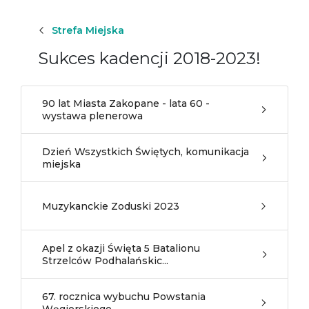
Strefa Miejska
Sukces kadencji 2018-2023!
90 lat Miasta Zakopane - lata 60 -
wystawa plenerowa
Dzień Wszystkich Świętych, komunikacja
miejska
Muzykanckie Zoduski 2023
Apel z okazji Święta 5 Batalionu
Strzelców Podhalańskic...
67. rocznica wybuchu Powstania