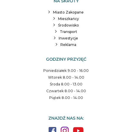
NA SKRÓTY
Miasto Zakopane
Mieszkańcy
Środowisko
Transport
Inwestycje
Reklama
GODZINY PRZYJĘĆ
Poniedziałek 9.00 - 16.00
Wtorek 8.00 - 14.00
Środa 8.00 - 13.00
Czwartek 8.00 - 14.00
Piątek 8.00 - 14.00
ZNAJDŹ NAS NA: