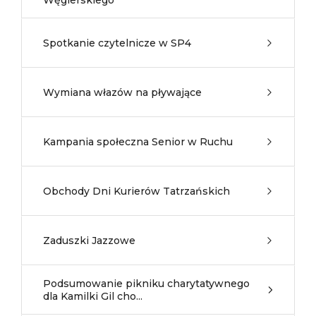
Węgierskiego
Spotkanie czytelnicze w SP4
Wymiana włazów na pływające
Kampania społeczna Senior w Ruchu
Obchody Dni Kurierów Tatrzańskich
Zaduszki Jazzowe
Podsumowanie pikniku charytatywnego
dla Kamilki Gil cho...