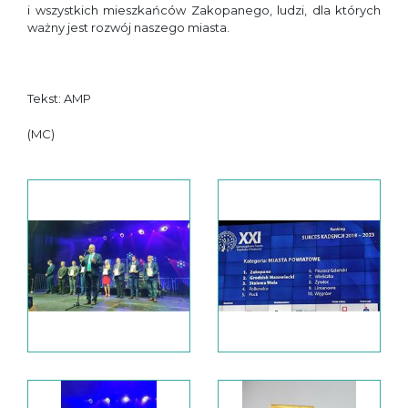
i wszystkich mieszkańców Zakopanego, ludzi, dla których
ważny jest rozwój naszego miasta.
Tekst: AMP
(MC)