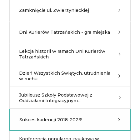
Zamknięcie ul. Zwierzynieckiej
Dni Kurierów Tatrzańskich - gra miejska
Lekcja historii w ramach Dni Kurierów
Tatrzańskich
Dzień Wszystkich Świętych, utrudnienia
w ruchu
Jubileusz Szkoły Podstawowej z
Oddziałami Integracyjnym...
Sukces kadencji 2018-2023!
Konferencja popularno-naukowa w