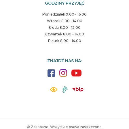
GODZINY PRZYJĘĆ
Poniedziałek 9.00 - 16.00
Wtorek 8.00 - 14.00
Środa 8.00 - 13.00
Czwartek 8.00 - 14.00
Piątek 8.00 - 14.00
ZNAJDŹ NAS NA:
© Zakopane. Wszystkie prawa zastrzeżone.