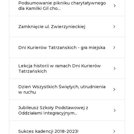
Podsumowanie pikniku charytatywnego
dla Kamilki Gil cho...
Zamknięcie ul. Zwierzynieckiej
Dni Kurierów Tatrzańskich - gra miejska
Lekcja historii w ramach Dni Kurierów
Tatrzańskich
Dzień Wszystkich Świętych, utrudnienia
w ruchu
Jubileusz Szkoły Podstawowej z
Oddziałami Integracyjnym...
Sukces kadencji 2018-2023!