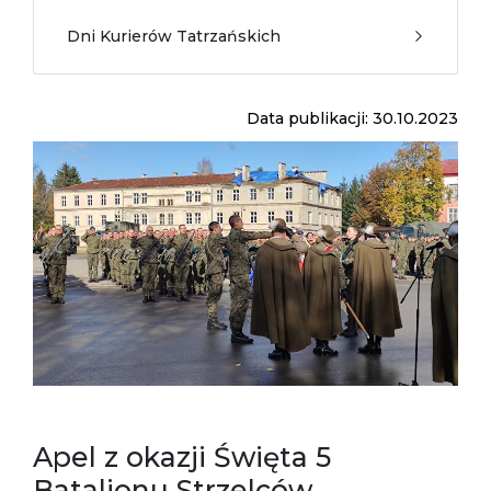
Dni Kurierów Tatrzańskich
Data publikacji: 30.10.2023
Apel z okazji Święta 5
Batalionu Strzelców