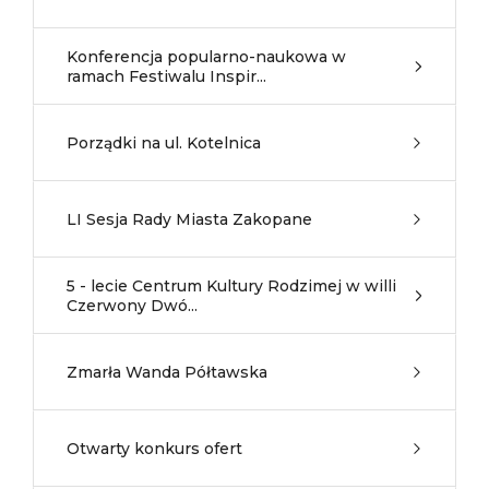
Konferencja popularno-naukowa w
ramach Festiwalu Inspir...
Porządki na ul. Kotelnica
LI Sesja Rady Miasta Zakopane
5 - lecie Centrum Kultury Rodzimej w willi
Czerwony Dwó...
Zmarła Wanda Półtawska
Otwarty konkurs ofert