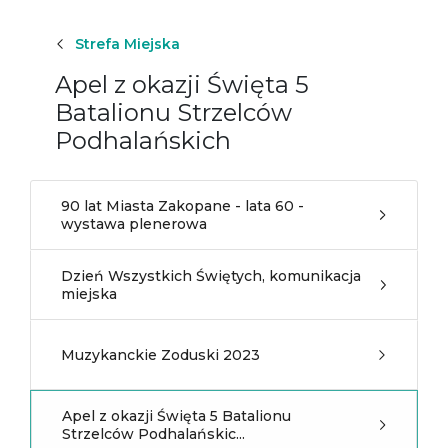
Strefa Miejska
Apel z okazji Święta 5
Batalionu Strzelców
Podhalańskich
90 lat Miasta Zakopane - lata 60 -
wystawa plenerowa
Dzień Wszystkich Świętych, komunikacja
miejska
Muzykanckie Zoduski 2023
Apel z okazji Święta 5 Batalionu
Strzelców Podhalańskic...