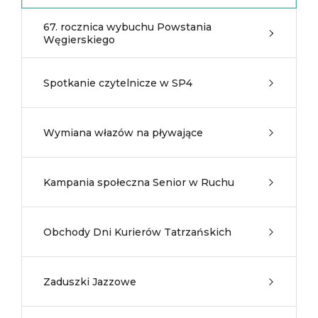
67. rocznica wybuchu Powstania
Węgierskiego
Spotkanie czytelnicze w SP4
Wymiana włazów na pływające
Kampania społeczna Senior w Ruchu
Obchody Dni Kurierów Tatrzańskich
Zaduszki Jazzowe