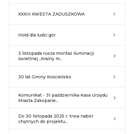
XXXIII KWESTA ZADUSZKOWA
Hołd dla ludzi gór
3 listopada rusza montaż iluminacji
świetlnej „Krainy m...
30 lat Gminy Kościelisko
Komunikat - 31 października Kasa Urzędu
Miasta Zakopane...
Do 30 listopada 2025 r. trwa nabór
chętnych do projektu...