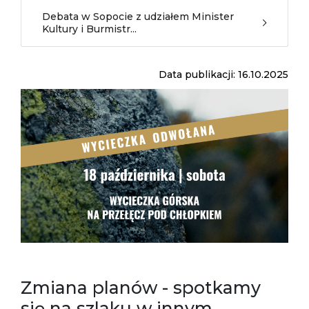
Debata w Sopocie z udziałem Minister
Kultury i Burmistr...
Data publikacji: 16.10.2025
Zmiana planów - spotkamy
się na szlaku w innym