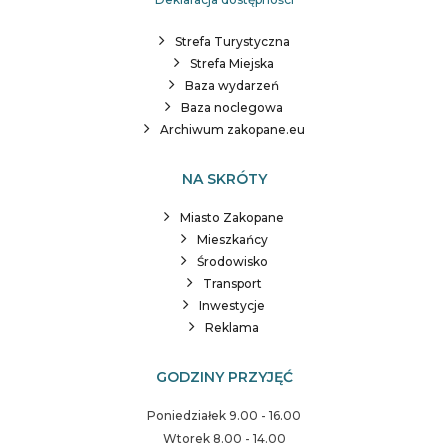
Strefa Turystyczna
Strefa Miejska
Baza wydarzeń
Baza noclegowa
Archiwum zakopane.eu
NA SKRÓTY
Miasto Zakopane
Mieszkańcy
Środowisko
Transport
Inwestycje
Reklama
GODZINY PRZYJĘĆ
Poniedziałek 9.00 - 16.00
Wtorek 8.00 - 14.00