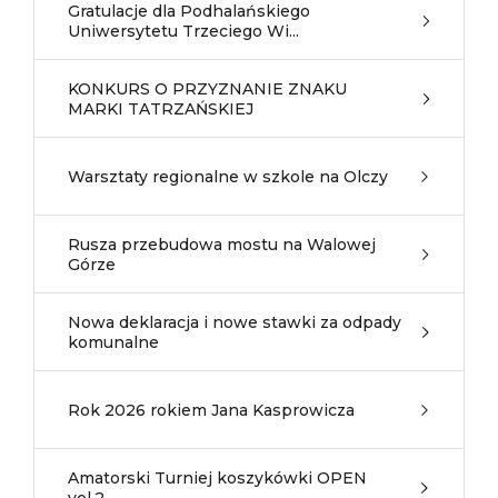
Gratulacje dla Podhalańskiego
Uniwersytetu Trzeciego Wi...
KONKURS O PRZYZNANIE ZNAKU
MARKI TATRZAŃSKIEJ
Warsztaty regionalne w szkole na Olczy
Rusza przebudowa mostu na Walowej
Górze
Nowa deklaracja i nowe stawki za odpady
komunalne
Rok 2026 rokiem Jana Kasprowicza
Amatorski Turniej koszykówki OPEN