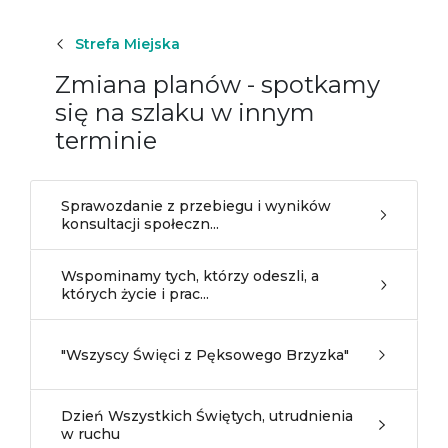
Strefa Miejska
Zmiana planów - spotkamy
się na szlaku w innym
terminie
Sprawozdanie z przebiegu i wyników
konsultacji społeczn...
Wspominamy tych, którzy odeszli, a
których życie i prac...
"Wszyscy Święci z Pęksowego Brzyzka"
Dzień Wszystkich Świętych, utrudnienia
w ruchu