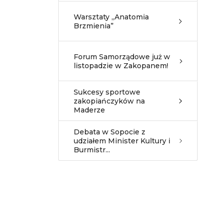
Warsztaty „Anatomia
Brzmienia”
Forum Samorządowe już w
listopadzie w Zakopanem!
Sukcesy sportowe
zakopiańczyków na
Maderze
Debata w Sopocie z
udziałem Minister Kultury i
Burmistr...