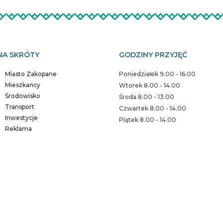
NA SKRÓTY
GODZINY PRZYJĘĆ
Miasto Zakopane
Poniedziałek 9.00 - 16.00
Mieszkańcy
Wtorek 8.00 - 14.00
Środowisko
Środa 8.00 - 13.00
Transport
Czwartek 8.00 - 14.00
Inwestycje
Piątek 8.00 - 14.00
Reklama