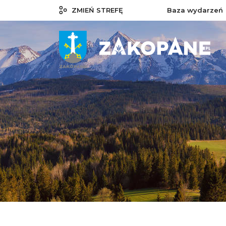
ZMIEŃ STREFĘ
Baza wydarzeń