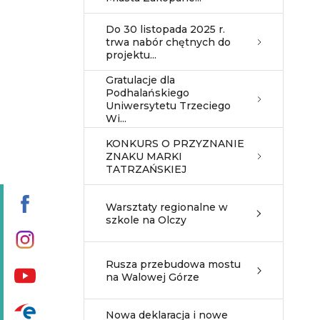
Do 30 listopada 2025 r.
trwa nabór chętnych do
projektu...
Gratulacje dla
Podhalańskiego
Uniwersytetu Trzeciego
Wi...
KONKURS O PRZYZNANIE
ZNAKU MARKI
TATRZAŃSKIEJ
Warsztaty regionalne w
szkole na Olczy
Rusza przebudowa mostu
na Walowej Górze
Nowa deklaracja i nowe