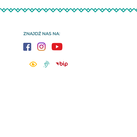
ZNAJDŹ NAS NA: