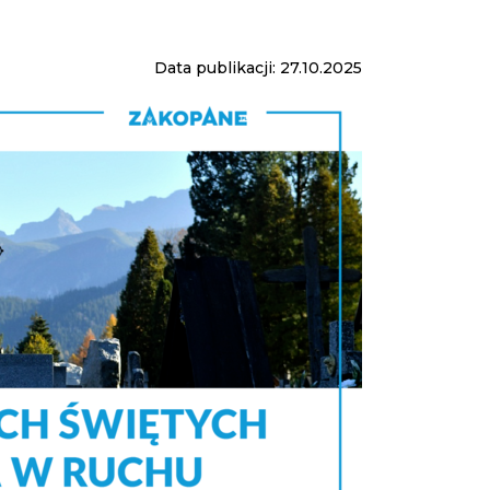
Data publikacji: 27.10.2025