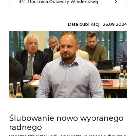
341. Rocznica Odsieczy Wiedeńskiej
Data publikacji: 26.09.2024
Ślubowanie nowo wybranego
radnego