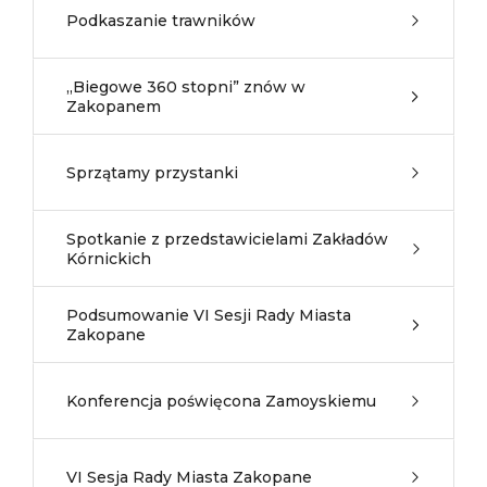
Podkaszanie trawników
„Biegowe 360 stopni” znów w
Zakopanem
Sprzątamy przystanki
Spotkanie z przedstawicielami Zakładów
Kórnickich
Podsumowanie VI Sesji Rady Miasta
Zakopane
Konferencja poświęcona Zamoyskiemu
VI Sesja Rady Miasta Zakopane