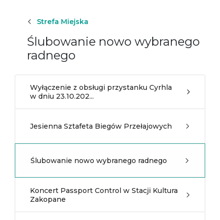
Strefa Miejska
Ślubowanie nowo wybranego
radnego
Wyłączenie z obsługi przystanku Cyrhla
w dniu 23.10.202...
Jesienna Sztafeta Biegów Przełajowych
Ślubowanie nowo wybranego radnego
Koncert Passport Control w Stacji Kultura
Zakopane