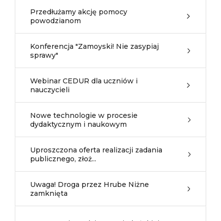
Przedłużamy akcję pomocy
powodzianom
Konferencja "Zamoyski! Nie zasypiaj
sprawy"
Webinar CEDUR dla uczniów i
nauczycieli
Nowe technologie w procesie
dydaktycznym i naukowym
Uproszczona oferta realizacji zadania
publicznego, złoż...
Uwaga! Droga przez Hrube Niżne
zamknięta