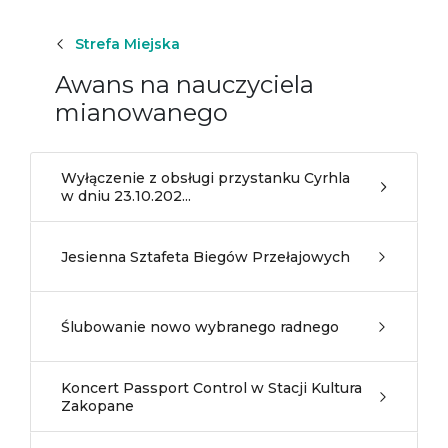
Strefa Miejska
Awans na nauczyciela
mianowanego
Wyłączenie z obsługi przystanku Cyrhla
w dniu 23.10.202...
Jesienna Sztafeta Biegów Przełajowych
Ślubowanie nowo wybranego radnego
Koncert Passport Control w Stacji Kultura
Zakopane