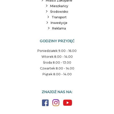
Miasto Zakopane
Mieszkańcy
Środowisko
Transport
Inwestycje
Reklama
GODZINY PRZYJĘĆ
Poniedziałek 9.00 - 16.00
Wtorek 8.00 - 14.00
Środa 8.00 - 13.00
Czwartek 8.00 - 14.00
Piątek 8.00 - 14.00
ZNAJDŹ NAS NA: