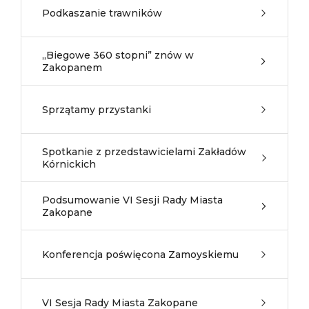
Podkaszanie trawników
„Biegowe 360 stopni” znów w
Zakopanem
Sprzątamy przystanki
Spotkanie z przedstawicielami Zakładów
Kórnickich
Podsumowanie VI Sesji Rady Miasta
Zakopane
Konferencja poświęcona Zamoyskiemu
VI Sesja Rady Miasta Zakopane