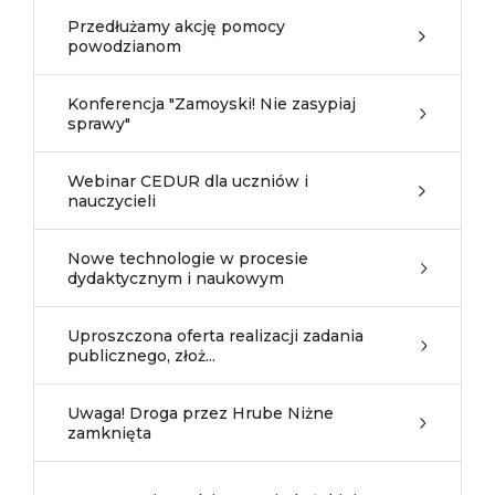
Przedłużamy akcję pomocy
powodzianom
Konferencja "Zamoyski! Nie zasypiaj
sprawy"
Webinar CEDUR dla uczniów i
nauczycieli
Nowe technologie w procesie
dydaktycznym i naukowym
Uproszczona oferta realizacji zadania
publicznego, złoż...
Uwaga! Droga przez Hrube Niżne
zamknięta