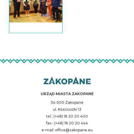
URZĄD MIASTA ZAKOPANE
34-500 Zakopane
ul. Kościuszki 13
tel.: (+48) 18 20 20 400
fax.: (+48) 18 20 20 444
e-mail: office@zakopane.eu