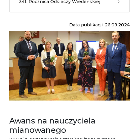
341. Rocznica Odsieczy Wiedeńskiej
Data publikacji: 26.09.2024
Awans na nauczyciela
mianowanego