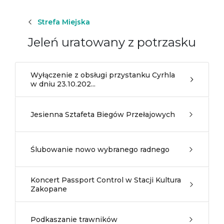
Strefa Miejska
Jeleń uratowany z potrzasku
Wyłączenie z obsługi przystanku Cyrhla
w dniu 23.10.202...
Jesienna Sztafeta Biegów Przełajowych
Ślubowanie nowo wybranego radnego
Koncert Passport Control w Stacji Kultura
Zakopane
Podkaszanie trawników