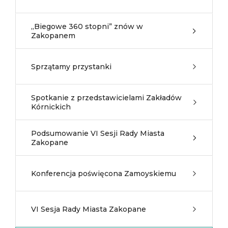
„Biegowe 360 stopni” znów w
Zakopanem
Sprzątamy przystanki
Spotkanie z przedstawicielami Zakładów
Kórnickich
Podsumowanie VI Sesji Rady Miasta
Zakopane
Konferencja poświęcona Zamoyskiemu
VI Sesja Rady Miasta Zakopane