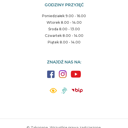
GODZINY PRZYJĘĆ
Poniedziałek 9.00 - 16.00
Wtorek 8.00 - 14.00
Środa 8.00 - 13.00
Czwartek 8.00 - 14.00
Piątek 8.00 - 14.00
ZNAJDŹ NAS NA:
© Zakopane. Wszystkie prawa zastrzeżone.