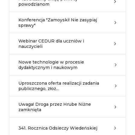
powodzianom
Konferencja "Zamoyski! Nie zasypiaj
sprawy"
Webinar CEDUR dla uczniów i
nauczycieli
Nowe technologie w procesie
dydaktycznym i naukowym
Uproszczona oferta realizacji zadania
publicznego, złoż...
Uwaga! Droga przez Hrube Niżne
zamknięta
341. Rocznica Odsieczy Wiedeńskiej