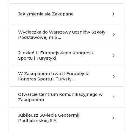
Jak zmienia się Zakopane
Wycieczka do Warszawy uczniów Szkoły
Podstawowej nr 5 ...
2. dzień II Europejskiego Kongresu
Sportu i Turystyki
W Zakopanem trwa II Europejski
Kongres Sportu i Turysty...
Otwarcie Centrum Komunikacyjnego w
Zakopanem
Jubileusz 30-lecia Geotermii
Podhalańskiej S.A.