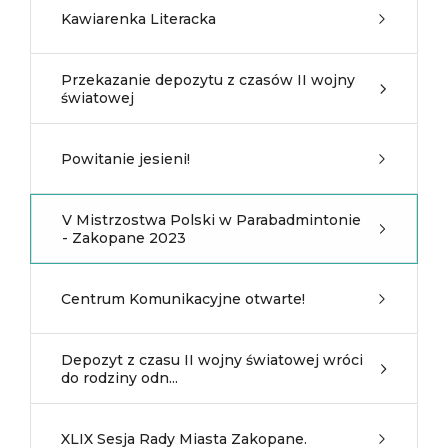
Kawiarenka Literacka
Przekazanie depozytu z czasów II wojny
światowej
Powitanie jesieni!
V Mistrzostwa Polski w Parabadmintonie
- Zakopane 2023
Centrum Komunikacyjne otwarte!
Depozyt z czasu II wojny światowej wróci
do rodziny odn...
XLIX Sesja Rady Miasta Zakopane.