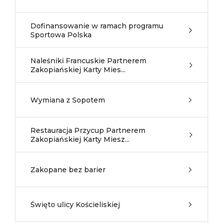
Dofinansowanie w ramach programu
Sportowa Polska
Naleśniki Francuskie Partnerem
Zakopiańskiej Karty Mies...
Wymiana z Sopotem
Restauracja Przycup Partnerem
Zakopiańskiej Karty Miesz...
Zakopane bez barier
Święto ulicy Kościeliskiej