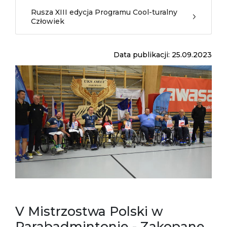
Rusza XIII edycja Programu Cool-turalny
Człowiek
Data publikacji: 25.09.2023
V Mistrzostwa Polski w
Parabadmintonie - Zakopane