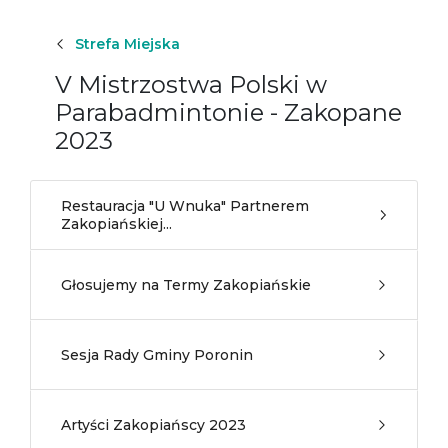
Strefa Miejska
V Mistrzostwa Polski w
Parabadmintonie - Zakopane
2023
Restauracja "U Wnuka" Partnerem
Zakopiańskiej...
Głosujemy na Termy Zakopiańskie
Sesja Rady Gminy Poronin
Artyści Zakopiańscy 2023