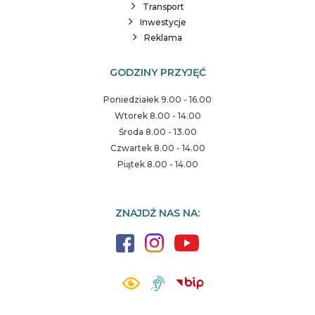
Transport
Inwestycje
Reklama
GODZINY PRZYJĘĆ
Poniedziałek 9.00 - 16.00
Wtorek 8.00 - 14.00
Środa 8.00 - 13.00
Czwartek 8.00 - 14.00
Piątek 8.00 - 14.00
ZNAJDŹ NAS NA: