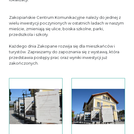
Zakopiańskie Centrum Komunikacyjne należy do jednej z
wielu inwestycji poczynionych w ostatnich ladach w naszym
mieście, zmieniają się ulice, boiska szkolne, parki,
przedszkola i szkoły.
Każdego dnia Zakopane rozwija się dla mieszkańców i
turystów. Zapraszamy do zapoznania się z wystawą, która
przedstawia postępy prac oraz wyniki inwestycji już
zakończonych.