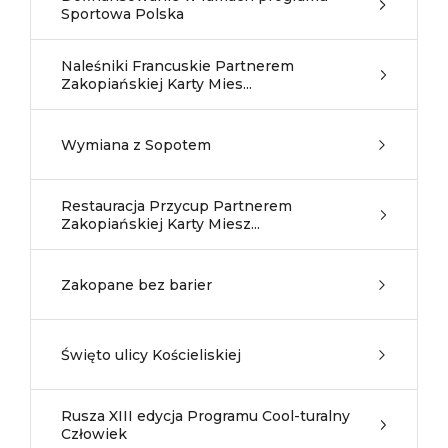
Sportowa Polska
Naleśniki Francuskie Partnerem
Zakopiańskiej Karty Mies...
Wymiana z Sopotem
Restauracja Przycup Partnerem
Zakopiańskiej Karty Miesz...
Zakopane bez barier
Święto ulicy Kościeliskiej
Rusza XIII edycja Programu Cool-turalny
Człowiek