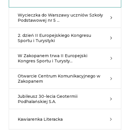
Wycieczka do Warszawy uczniów Szkoły
Podstawowej nr 5 ...
2. dzień II Europejskiego Kongresu
Sportu i Turystyki
W Zakopanem trwa II Europejski
Kongres Sportu i Turysty...
Otwarcie Centrum Komunikacyjnego w
Zakopanem
Jubileusz 30-lecia Geotermii
Podhalańskiej S.A.
Kawiarenka Literacka