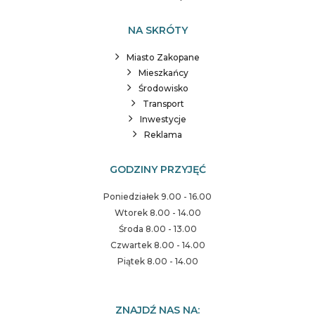
NA SKRÓTY
Miasto Zakopane
Mieszkańcy
Środowisko
Transport
Inwestycje
Reklama
GODZINY PRZYJĘĆ
Poniedziałek 9.00 - 16.00
Wtorek 8.00 - 14.00
Środa 8.00 - 13.00
Czwartek 8.00 - 14.00
Piątek 8.00 - 14.00
ZNAJDŹ NAS NA: