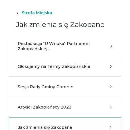
Strefa Miejska
Jak zmienia się Zakopane
Restauracja "U Wnuka" Partnerem
Zakopiańskiej...
Głosujemy na Termy Zakopiańskie
Sesja Rady Gminy Poronin
Artyści Zakopiańscy 2023
Jak zmienia się Zakopane