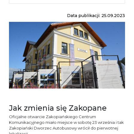
Data publikacji: 25.09.2023
Jak zmienia się Zakopane
Oficjalne otwarcie Zakopiańskiego Centrum
Komunikacyjnego miało miejsce w sobotę 23 września i tak
Zakopiański Dworzec Autobusowy wrócił do pierwotnej
lokalizacji.