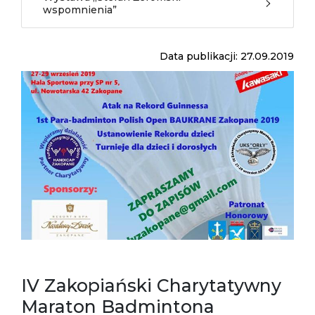
wspomnienia”
Data publikacji: 27.09.2019
IV Zakopiański Charytatywny
Maraton Badmintona