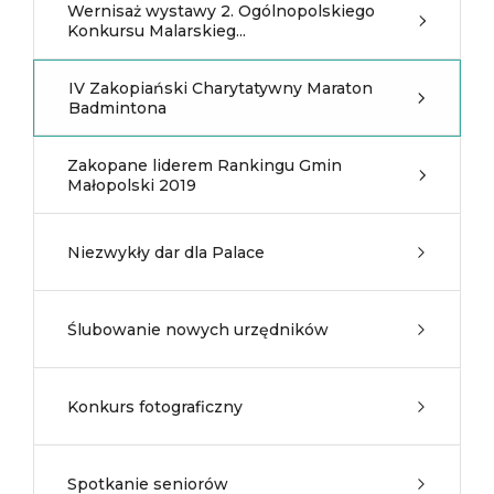
Wernisaż wystawy 2. Ogólnopolskiego
Konkursu Malarskieg...
IV Zakopiański Charytatywny Maraton
Badmintona
Zakopane liderem Rankingu Gmin
Małopolski 2019
Niezwykły dar dla Palace
Ślubowanie nowych urzędników
Konkurs fotograficzny
Spotkanie seniorów