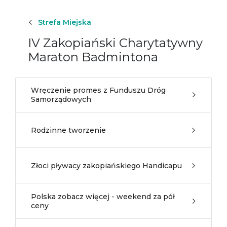
Strefa Miejska
IV Zakopiański Charytatywny
Maraton Badmintona
Wręczenie promes z Funduszu Dróg
Samorządowych
Rodzinne tworzenie
Złoci pływacy zakopiańskiego Handicapu
Polska zobacz więcej - weekend za pół
ceny