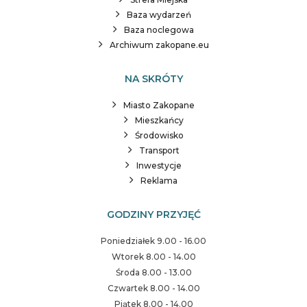
Baza wydarzeń
Baza noclegowa
Archiwum zakopane.eu
NA SKRÓTY
Miasto Zakopane
Mieszkańcy
Środowisko
Transport
Inwestycje
Reklama
GODZINY PRZYJĘĆ
Poniedziałek 9.00 - 16.00
Wtorek 8.00 - 14.00
Środa 8.00 - 13.00
Czwartek 8.00 - 14.00
Piątek 8.00 - 14.00