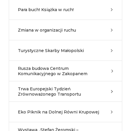
Para buch! Książka w ruch!
Zmiana w organizacji ruchu
Turystyczne Skarby Małopolski
Rusza budowa Centrum
Komunikacyjnego w Zakopanem
Trwa Europejski Tydzień
Zrównoważonego Transportu
Eko Piknik na Dolnej Równi Krupowej
Wystawa „Stefan Żeromski –