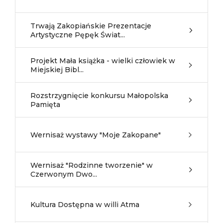
Trwają Zakopiańskie Prezentacje
Artystyczne Pępęk Świat...
Projekt Mała książka - wielki człowiek w
Miejskiej Bibl...
Rozstrzygnięcie konkursu Małopolska
Pamięta
Wernisaż wystawy "Moje Zakopane"
Wernisaż "Rodzinne tworzenie" w
Czerwonym Dwo...
Kultura Dostępna w willi Atma