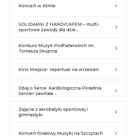
Koncert w Atmie
SOLIDARNI Z HANDICAPEM – multi-
sportowe zawody dla dzie...
Konkurs Muzyk Podhalańskich im.
Tomasza Skupnia
Kino Miejsce- repertuar na wrzesień
Dbaj o Serce. Kardiologiczna Poradnia
Servier zawitała ...
Zajęcia z akrobatyki sportowej i
gimnastyki
Koncert finałowy Muzyki na Szczytach