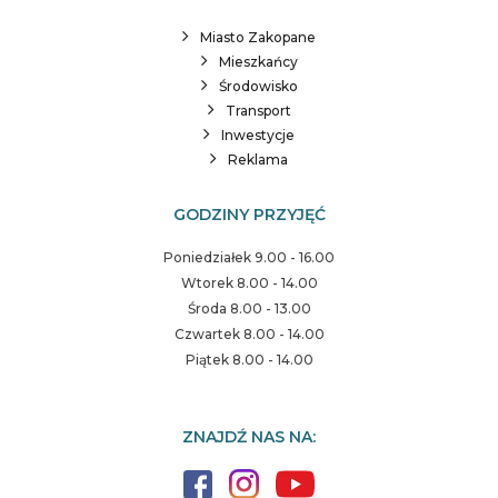
Miasto Zakopane
Mieszkańcy
Środowisko
Transport
Inwestycje
Reklama
GODZINY PRZYJĘĆ
Poniedziałek 9.00 - 16.00
Wtorek 8.00 - 14.00
Środa 8.00 - 13.00
Czwartek 8.00 - 14.00
Piątek 8.00 - 14.00
ZNAJDŹ NAS NA: