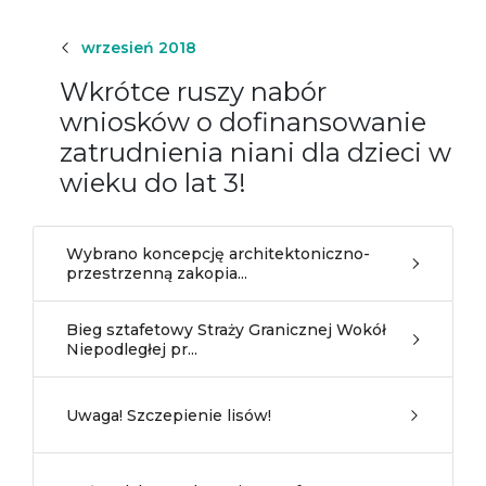
wrzesień 2018
Wkrótce ruszy nabór
wniosków o dofinansowanie
zatrudnienia niani dla dzieci w
wieku do lat 3!
Wybrano koncepcję architektoniczno-
przestrzenną zakopia...
Bieg sztafetowy Straży Granicznej Wokół
Niepodległej pr...
Uwaga! Szczepienie lisów!