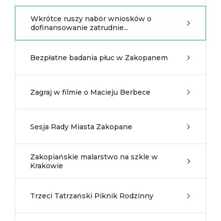
Wkrótce ruszy nabór wniosków o
dofinansowanie zatrudnie...
Bezpłatne badania płuc w Zakopanem
Zagraj w filmie o Macieju Berbece
Sesja Rady Miasta Zakopane
Zakopiańskie malarstwo na szkle w
Krakowie
Trzeci Tatrzański Piknik Rodzinny