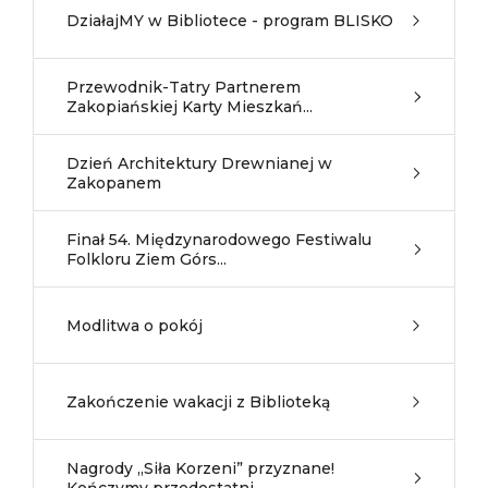
DziałajMY w Bibliotece - program BLISKO
Przewodnik-Tatry Partnerem
Zakopiańskiej Karty Mieszkań...
Dzień Architektury Drewnianej w
Zakopanem
Finał 54. Międzynarodowego Festiwalu
Folkloru Ziem Górs...
Modlitwa o pokój
Zakończenie wakacji z Biblioteką
Nagrody „Siła Korzeni” przyznane!