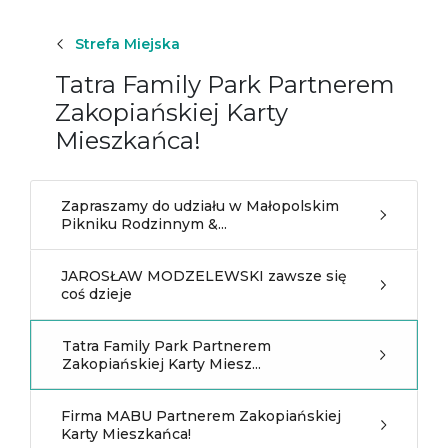
Strefa Miejska
Tatra Family Park Partnerem
Zakopiańskiej Karty
Mieszkańca!
Zapraszamy do udziału w Małopolskim
Pikniku Rodzinnym &...
JAROSŁAW MODZELEWSKI zawsze się
coś dzieje
Tatra Family Park Partnerem
Zakopiańskiej Karty Miesz...
Firma MABU Partnerem Zakopiańskiej
Karty Mieszkańca!