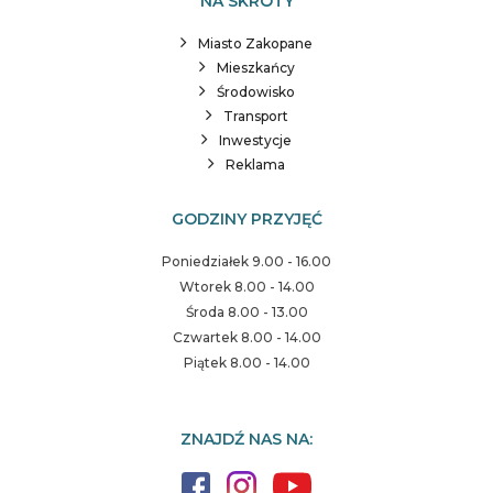
NA SKRÓTY
Miasto Zakopane
Mieszkańcy
Środowisko
Transport
Inwestycje
Reklama
GODZINY PRZYJĘĆ
Poniedziałek 9.00 - 16.00
Wtorek 8.00 - 14.00
Środa 8.00 - 13.00
Czwartek 8.00 - 14.00
Piątek 8.00 - 14.00
ZNAJDŹ NAS NA: