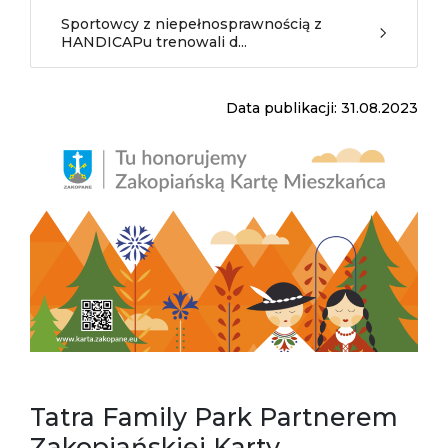
Sportowcy z niepełnosprawnością z
HANDICAPu trenowali d...
Data publikacji: 31.08.2023
Tatra Family Park Partnerem
Zakopiańskiej Karty