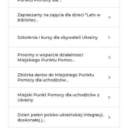
Punktu Pomocy dla ...
Zapraszamy na zajęcia dla dzieci "Lato w
bibliotec...
Szkolenia i kursy dla obywateli Ukrainy
Prosimy o wsparcie działalności
Miejskiego Punktu Pomoc...
Zbiórka darów do Miejskiego Punktu
Pomocy dla uchodźców...
Miejski Punkt Pomocy dla uchodźców z
Ukrainy
Dzień pełen polsko-ukraińskiej integracji,
doskonałej j...