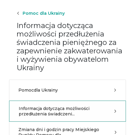
Pomoc dla Ukrainy
Informacja dotycząca
możliwości przedłużenia
świadczenia pieniężnego za
zapewnienie zakwaterowania
i wyżywienia obywatelom
Ukrainy
Pomocdla Ukrainy
Informacja dotycząca możliwości
przedłużenia świadczeni...
Zmiana dni i godzin pracy Miejskiego