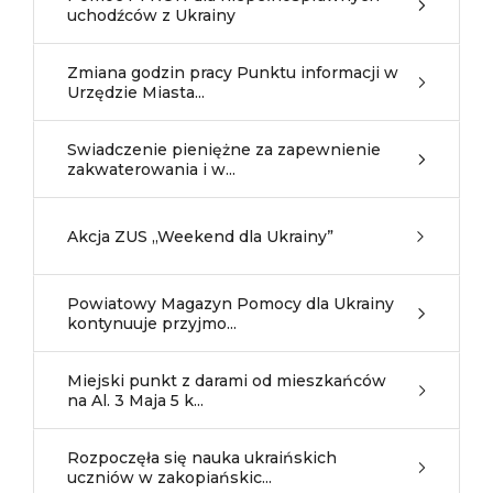
uchodźców z Ukrainy
Zmiana godzin pracy Punktu informacji w
Urzędzie Miasta...
Swiadczenie pieniężne za zapewnienie
zakwaterowania i w...
Akcja ZUS „Weekend dla Ukrainy”
Powiatowy Magazyn Pomocy dla Ukrainy
kontynuuje przyjmo...
Miejski punkt z darami od mieszkańców
na Al. 3 Maja 5 k...
Rozpoczęła się nauka ukraińskich
uczniów w zakopiańskic...