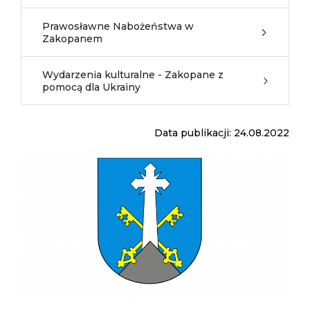
Prawosławne Nabożeństwa w
Zakopanem
Wydarzenia kulturalne - Zakopane z
pomocą dla Ukrainy
Data publikacji: 24.08.2022