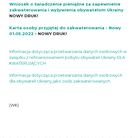
Wniosek o świadczenie pieniężne za zapewnienie
zakwaterowania i wyżywienia obywatelom Ukrainy
NOWY DRUK!
Karta osoby przyjętej do zakwaterowania - Nowy
01.05.2022
- NOWY DRUK!
Informacja dotycząca przetwarzania danych osobowych w
związku z refinansowaniem pobytu obywateli Ukrainy DLA
KWATERUJĄCYCH
Informacja dotycząca przetwarzania danych osobowych
dla obywateli Ukrainy jako osób zakwaterowanych
(WK)