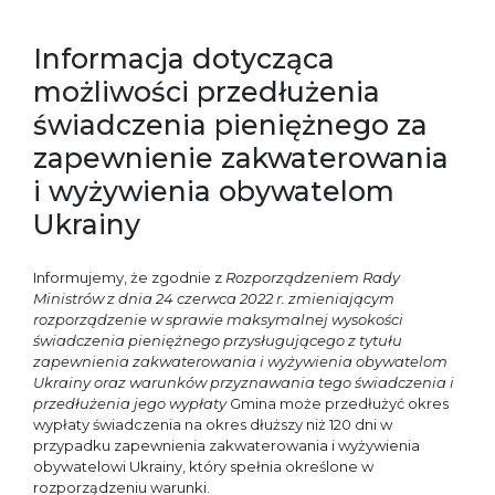
Informacja dotycząca
możliwości przedłużenia
świadczenia pieniężnego za
zapewnienie zakwaterowania
i wyżywienia obywatelom
Ukrainy
Informujemy, że zgodnie z
Rozporządzeniem Rady
Ministrów z dnia 24 czerwca 2022 r. zmieniającym
rozporządzenie w sprawie maksymalnej wysokości
świadczenia pieniężnego przysługującego z tytułu
zapewnienia zakwaterowania i wyżywienia obywatelom
Ukrainy oraz warunków przyznawania tego świadczenia i
przedłużenia jego wypłaty
Gmina może przedłużyć okres
wypłaty świadczenia na okres dłuższy niż 120 dni w
przypadku zapewnienia zakwaterowania i wyżywienia
obywatelowi Ukrainy
, który spełnia określone w
rozporządzeniu warunki.