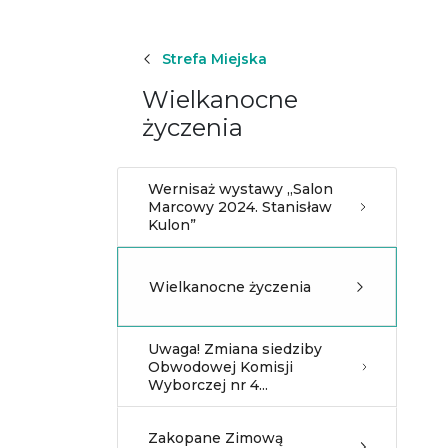
Strefa Miejska
Wielkanocne
życzenia
Wernisaż wystawy „Salon
Marcowy 2024. Stanisław
Kulon”
Wielkanocne życzenia
Uwaga! Zmiana siedziby
Obwodowej Komisji
Wyborczej nr 4...
Zakopane Zimową