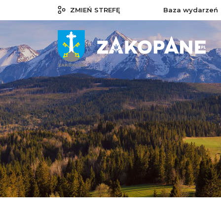
ZMIEŃ STREFĘ
Baza wydarzeń