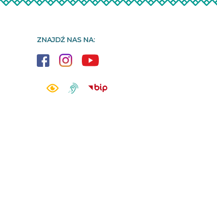
ZNAJDŹ NAS NA: