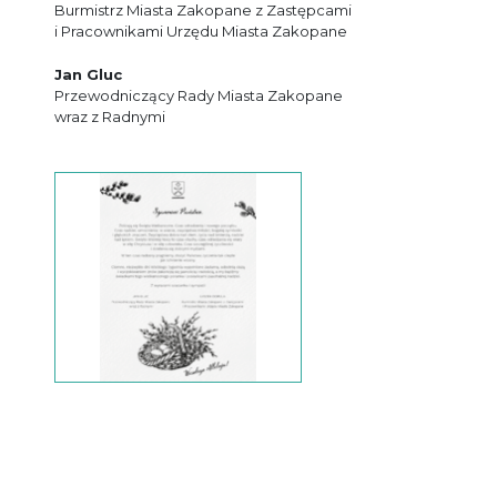
Burmistrz Miasta Zakopane z Zastępcami
i Pracownikami Urzędu Miasta Zakopane
Jan Gluc
Przewodniczący Rady Miasta Zakopane
wraz z Radnymi