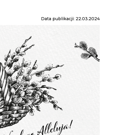
Data publikacji: 22.03.2024