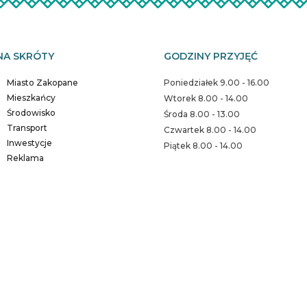
NA SKRÓTY
GODZINY PRZYJĘĆ
Miasto Zakopane
Poniedziałek 9.00 - 16.00
Mieszkańcy
Wtorek 8.00 - 14.00
Środowisko
Środa 8.00 - 13.00
Transport
Czwartek 8.00 - 14.00
Inwestycje
Piątek 8.00 - 14.00
Reklama