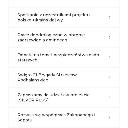
Spotkanie z uczestnikami projektu
polsko-ukraińskiej wy...
Prace dendrologiczne w obrębie
zadrzewienia gminnego
Debata na temat bezpieczeństwa osób
starszych
Święto 21 Brygady Strzelców
Podhalańskich
Zapraszamy do udziału w projekcie
„SILVER PLUS”
Rozwija się współpraca Zakopanego i
Sopotu