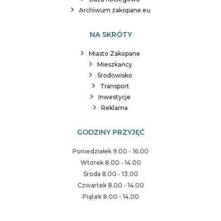
Archiwum zakopane.eu
NA SKRÓTY
Miasto Zakopane
Mieszkańcy
Środowisko
Transport
Inwestycje
Reklama
GODZINY PRZYJĘĆ
Poniedziałek 9.00 - 16.00
Wtorek 8.00 - 14.00
Środa 8.00 - 13.00
Czwartek 8.00 - 14.00
Piątek 8.00 - 14.00