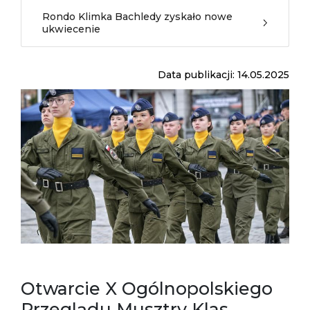
Rondo Klimka Bachledy zyskało nowe
ukwiecenie
Data publikacji: 14.05.2025
Otwarcie X Ogólnopolskiego
Przeglądu Musztry Klas