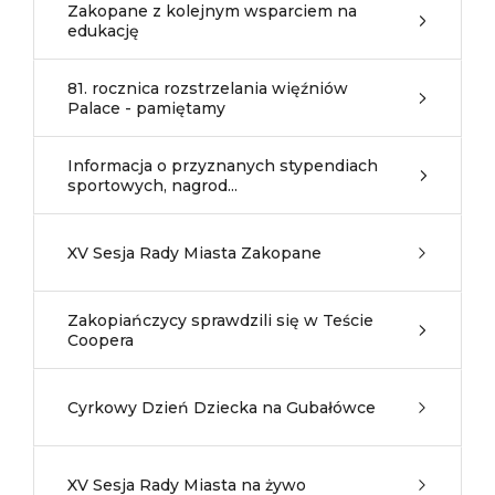
Zakopane z kolejnym wsparciem na
edukację
81. rocznica rozstrzelania więźniów
Palace - pamiętamy
Informacja o przyznanych stypendiach
sportowych, nagrod...
XV Sesja Rady Miasta Zakopane
Zakopiańczycy sprawdzili się w Teście
Coopera
Cyrkowy Dzień Dziecka na Gubałówce
XV Sesja Rady Miasta na żywo