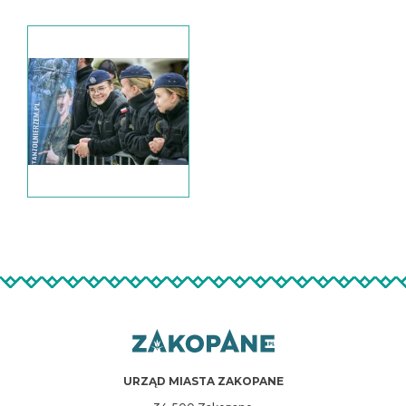
URZĄD MIASTA ZAKOPANE