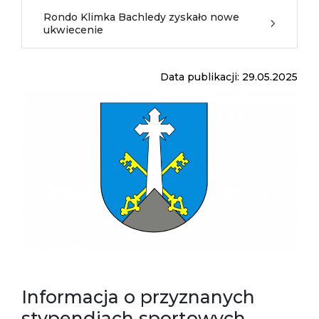
Rondo Klimka Bachledy zyskało nowe
ukwiecenie
Data publikacji: 29.05.2025
Informacja o przyznanych
stypendiach sportowych,