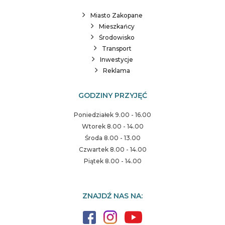
Miasto Zakopane
Mieszkańcy
Środowisko
Transport
Inwestycje
Reklama
GODZINY PRZYJĘĆ
Poniedziałek 9.00 - 16.00
Wtorek 8.00 - 14.00
Środa 8.00 - 13.00
Czwartek 8.00 - 14.00
Piątek 8.00 - 14.00
ZNAJDŹ NAS NA: