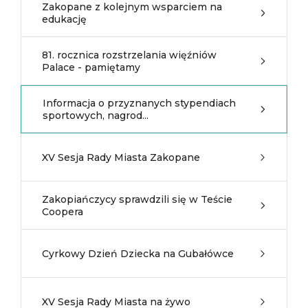
Zakopane z kolejnym wsparciem na
edukację
81. rocznica rozstrzelania więźniów
Palace - pamiętamy
Informacja o przyznanych stypendiach
sportowych, nagrod...
XV Sesja Rady Miasta Zakopane
Zakopiańczycy sprawdzili się w Teście
Coopera
Cyrkowy Dzień Dziecka na Gubałówce
XV Sesja Rady Miasta na żywo