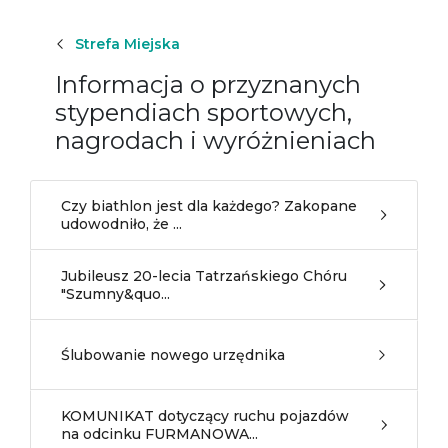
Strefa Miejska
Informacja o przyznanych
stypendiach sportowych,
nagrodach i wyróżnieniach
Czy biathlon jest dla każdego? Zakopane
udowodniło, że ...
Jubileusz 20-lecia Tatrzańskiego Chóru
"Szumny&quo...
Ślubowanie nowego urzędnika
KOMUNIKAT dotyczący ruchu pojazdów
na odcinku FURMANOWA...