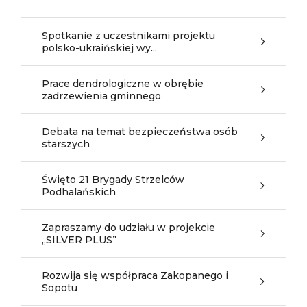
Spotkanie z uczestnikami projektu
polsko-ukraińskiej wy...
Prace dendrologiczne w obrębie
zadrzewienia gminnego
Debata na temat bezpieczeństwa osób
starszych
Święto 21 Brygady Strzelców
Podhalańskich
Zapraszamy do udziału w projekcie
„SILVER PLUS”
Rozwija się współpraca Zakopanego i
Sopotu