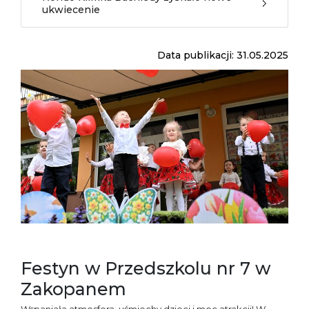
ukwiecenie
Data publikacji: 31.05.2025
Festyn w Przedszkolu nr 7 w
Zakopanem