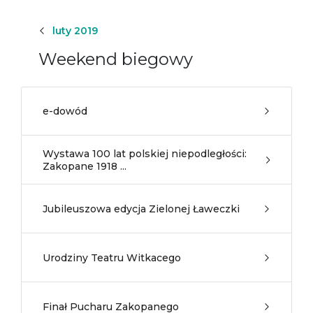
luty 2019
Weekend biegowy
e-dowód
Wystawa 100 lat polskiej niepodległości:
Zakopane 1918 ...
Jubileuszowa edycja Zielonej Ławeczki
Urodziny Teatru Witkacego
Finał Pucharu Zakopanego