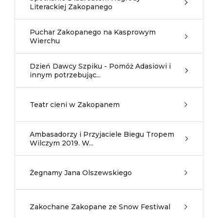
Literackiej Zakopanego
Puchar Zakopanego na Kasprowym
Wierchu
Dzień Dawcy Szpiku - Pomóż Adasiowi i
innym potrzebując...
Teatr cieni w Zakopanem
Ambasadorzy i Przyjaciele Biegu Tropem
Wilczym 2019. W...
Żegnamy Jana Olszewskiego
Zakochane Zakopane ze Snow Festiwal