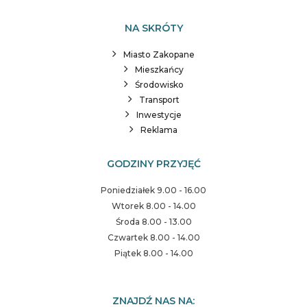
NA SKRÓTY
Miasto Zakopane
Mieszkańcy
Środowisko
Transport
Inwestycje
Reklama
GODZINY PRZYJĘĆ
Poniedziałek 9.00 - 16.00
Wtorek 8.00 - 14.00
Środa 8.00 - 13.00
Czwartek 8.00 - 14.00
Piątek 8.00 - 14.00
ZNAJDŹ NAS NA: