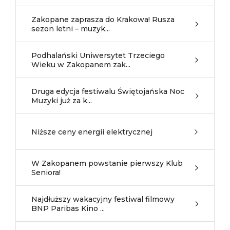
Zakopane zaprasza do Krakowa! Rusza
sezon letni – muzyk...
Podhalański Uniwersytet Trzeciego
Wieku w Zakopanem zak...
Druga edycja festiwalu Świętojańska Noc
Muzyki już za k...
Niższe ceny energii elektrycznej
W Zakopanem powstanie pierwszy Klub
Seniora!
Najdłuższy wakacyjny festiwal filmowy
BNP Paribas Kino ...