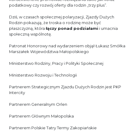
podatkowy czy rozwój oferty dla rodzin „trzy plus”.
Dziś, w czasach społecznej polaryzacji, Zjazdy Dużych
Rodzin pokazują, że troska o rodzinę może być
płaszczyzną, która
łączy ponad podziałami
i umacnia
społeczną wspólnotę.
Patronat Honorowy nad wydarzeniem objął Łukasz Smółka
Marszałek Województwa Małopolskiego
Ministerstwo Rodziny, Pracy i Polityki Społecznej
Ministerstwo Rozwoju i Technologii
Partnerem Strategicznym Zjazdu Dużych Rodzin jest PKP
Intercity
Partnerem Generalnym Orlen
Partnerem Głównym Małopolska
Partnerem Polskie Tatry Termy Zakopiańskie