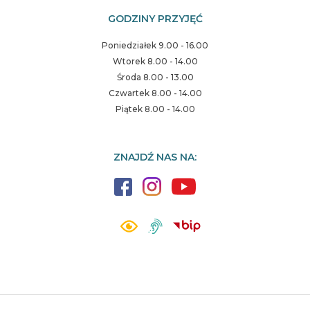
GODZINY PRZYJĘĆ
Poniedziałek 9.00 - 16.00
Wtorek 8.00 - 14.00
Środa 8.00 - 13.00
Czwartek 8.00 - 14.00
Piątek 8.00 - 14.00
ZNAJDŹ NAS NA: