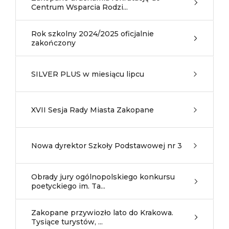
Centrum Wsparcia Rodzi...
Rok szkolny 2024/2025 oficjalnie
zakończony
SILVER PLUS w miesiącu lipcu
XVII Sesja Rady Miasta Zakopane
Nowa dyrektor Szkoły Podstawowej nr 3
Obrady jury ogólnopolskiego konkursu
poetyckiego im. Ta...
Zakopane przywiozło lato do Krakowa.
Tysiące turystów, ...