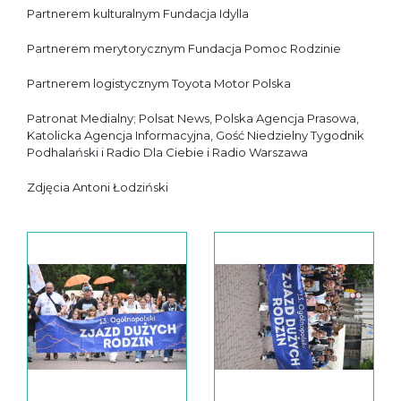
Partnerem kulturalnym Fundacja Idylla
Partnerem merytorycznym Fundacja Pomoc Rodzinie
Partnerem logistycznym Toyota Motor Polska
Patronat Medialny; Polsat News, Polska Agencja Prasowa,
Katolicka Agencja Informacyjna, Gość Niedzielny Tygodnik
Podhalański i Radio Dla Ciebie i Radio Warszawa
Zdjęcia Antoni Łodziński