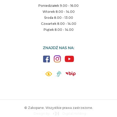
Poniedziałek 9.00 - 16.00
Wtorek 8.00 - 14.00
Środa 8.00 - 13.00
Czwartek 8.00 - 14.00
Piątek 8.00 - 14.00
ZNAJDŹ NAS NA:
© Zakopane. Wszystkie prawa zastrzeżone.
Design by:
Digital Holding