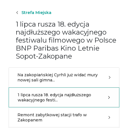
Strefa Miejska
1 lipca rusza 18. edycja
najdłuższego wakacyjnego
festiwalu filmowego w Polsce
BNP Paribas Kino Letnie
Sopot-Zakopane
Na zakopiańskiej Cyrhli już widać mury
nowej sali gimna...
1 lipca rusza 18. edycja najdłuższego
wakacyjnego festi...
Remont zabytkowej stacji trafo w
Zakopanem