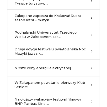
Tysiące turystów, ...
Zakopane zaprasza do Krakowa! Rusza
sezon letni – muzyk...
Podhalański Uniwersytet Trzeciego
Wieku w Zakopanem zak...
Druga edycja festiwalu Świętojańska Noc
Muzyki już za k...
Niższe ceny energii elektrycznej
W Zakopanem powstanie pierwszy Klub
Seniora!
Najdłuższy wakacyjny festiwal filmowy
BNP Paribas Kino ...