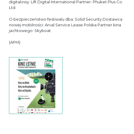
digitalowy: Lift Digital International Partner: Phuket Plus Co.
Ltd.
O bezpieczeństwo festiwalu dba: Solid Security Dostawca
nowej mobilności: Arval Service Lease Polska Partner kina
jachtowego: Skyboat
(APM)