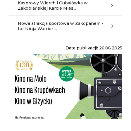
Kasprowy Wierch i Gubałówka w
Zakopiańskiej Karcie Mies...
Nowa atrakcja sportowa w Zakopanem -
tor Ninja Warrior ...
Data publikacji: 26.06.2025