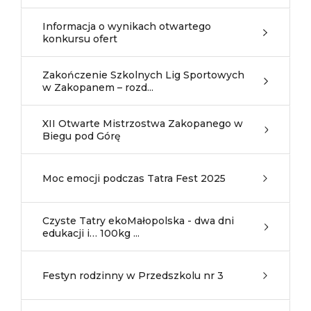
Informacja o wynikach otwartego
konkursu ofert
Zakończenie Szkolnych Lig Sportowych
w Zakopanem – rozd...
XII Otwarte Mistrzostwa Zakopanego w
Biegu pod Górę
Moc emocji podczas Tatra Fest 2025
Czyste Tatry ekoMałopolska - dwa dni
edukacji i… 100kg ...
Festyn rodzinny w Przedszkolu nr 3