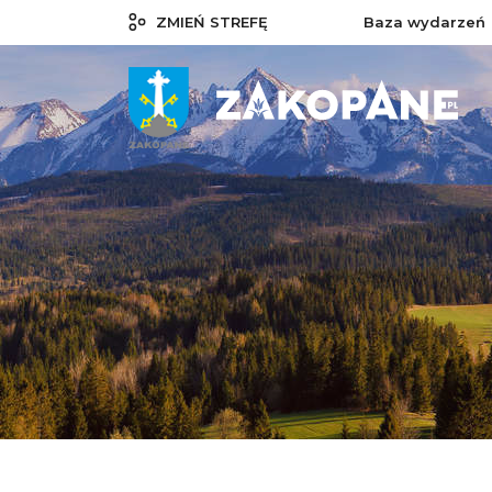
ZMIEŃ STREFĘ
Baza wydarzeń