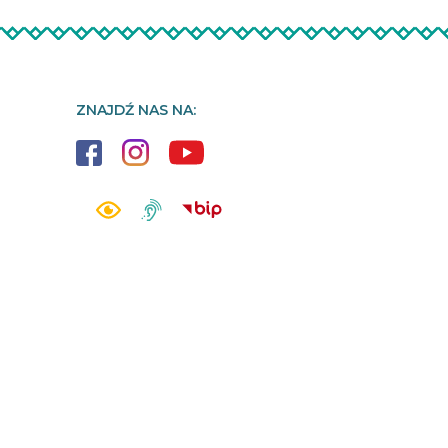
ZNAJDŹ NAS NA: