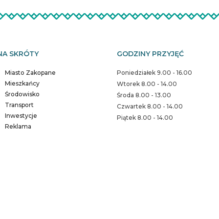
NA SKRÓTY
GODZINY PRZYJĘĆ
Miasto Zakopane
Poniedziałek 9.00 - 16.00
Mieszkańcy
Wtorek 8.00 - 14.00
Środowisko
Środa 8.00 - 13.00
Transport
Czwartek 8.00 - 14.00
Inwestycje
Piątek 8.00 - 14.00
Reklama