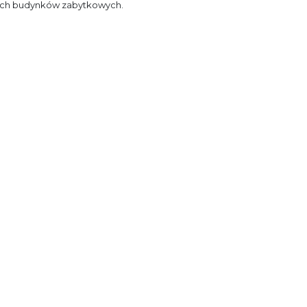
skich budynków zabytkowych.