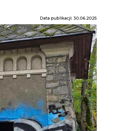
Data publikacji: 30.06.2025