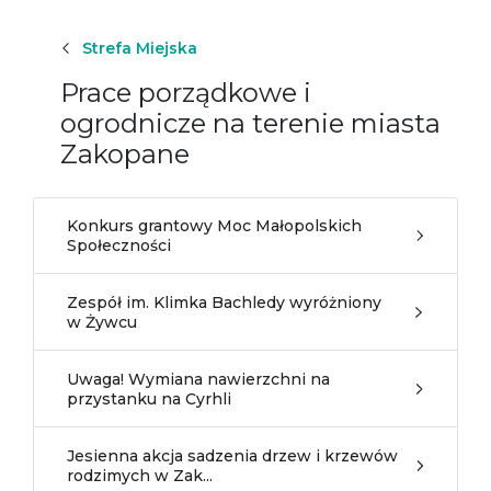
Strefa Miejska
Prace porządkowe i
ogrodnicze na terenie miasta
Zakopane
Konkurs grantowy Moc Małopolskich
Społeczności
Zespół im. Klimka Bachledy wyróżniony
w Żywcu
Uwaga! Wymiana nawierzchni na
przystanku na Cyrhli
Jesienna akcja sadzenia drzew i krzewów
rodzimych w Zak...