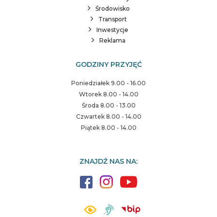
Środowisko
Transport
Inwestycje
Reklama
GODZINY PRZYJĘĆ
Poniedziałek 9.00 - 16.00
Wtorek 8.00 - 14.00
Środa 8.00 - 13.00
Czwartek 8.00 - 14.00
Piątek 8.00 - 14.00
ZNAJDŹ NAS NA: