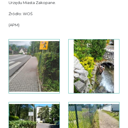
Urzędu Miasta Zakopane.
Źródło: WOŚ
(APM)