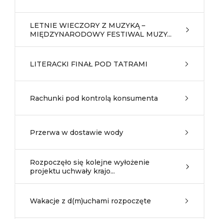
LETNIE WIECZORY Z MUZYKĄ –
MIĘDZYNARODOWY FESTIWAL MUZY...
LITERACKI FINAŁ POD TATRAMI
Rachunki pod kontrolą konsumenta
Przerwa w dostawie wody
Rozpoczęło się kolejne wyłożenie
projektu uchwały krajo...
Wakacje z d(m)uchami rozpoczęte