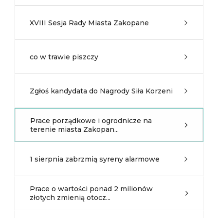
XVIII Sesja Rady Miasta Zakopane
co w trawie piszczy
Zgłoś kandydata do Nagrody Siła Korzeni
Prace porządkowe i ogrodnicze na
terenie miasta Zakopan...
1 sierpnia zabrzmią syreny alarmowe
Prace o wartości ponad 2 milionów
złotych zmienią otocz...