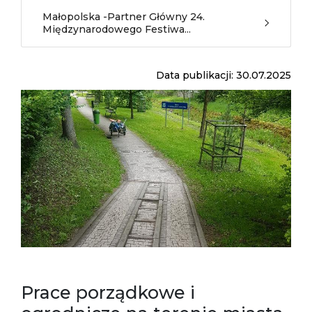
Małopolska -Partner Główny 24.
Międzynarodowego Festiwa...
Data publikacji: 30.07.2025
Prace porządkowe i