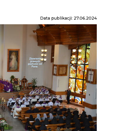
Data publikacji: 27.06.2024