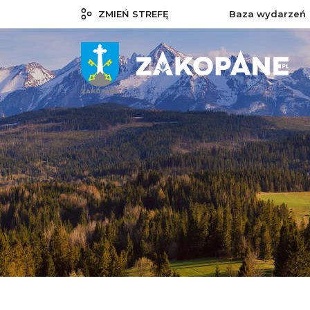
ZMIEŃ STREFĘ
Baza wydarzeń