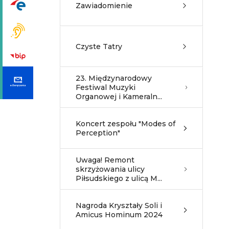
Zawiadomienie
Czyste Tatry
23. Międzynarodowy
Festiwal Muzyki
Organowej i Kameraln...
Koncert zespołu "Modes of
Perception"
Uwaga! Remont
skrzyżowania ulicy
Piłsudskiego z ulicą M...
Nagroda Kryształy Soli i
Amicus Hominum 2024