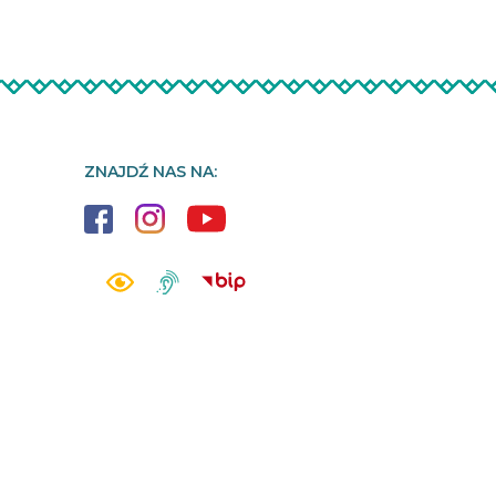
ZNAJDŹ NAS NA: