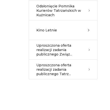
Odsłonięcie Pomnika
Kurierów Tatrzańskich w
Kuźnicach
Kino Letnie
Uproszczona oferta
realizacji zadania
publicznego Związ...
Uproszczona oferta
realizacji zadania
publicznego Tatrz...