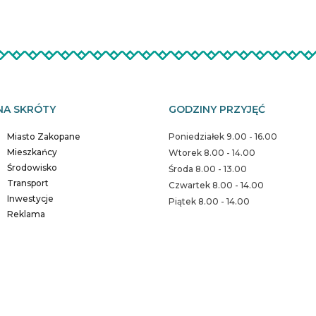
NA SKRÓTY
GODZINY PRZYJĘĆ
Miasto Zakopane
Poniedziałek 9.00 - 16.00
Mieszkańcy
Wtorek 8.00 - 14.00
Środowisko
Środa 8.00 - 13.00
Transport
Czwartek 8.00 - 14.00
Inwestycje
Piątek 8.00 - 14.00
Reklama