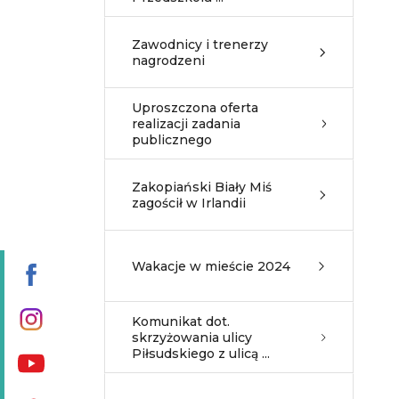
Zawodnicy i trenerzy
nagrodzeni
Uproszczona oferta
realizacji zadania
publicznego
Zakopiański Biały Miś
zagościł w Irlandii
Wakacje w mieście 2024
Komunikat dot.
skrzyżowania ulicy
Piłsudskiego z ulicą ...