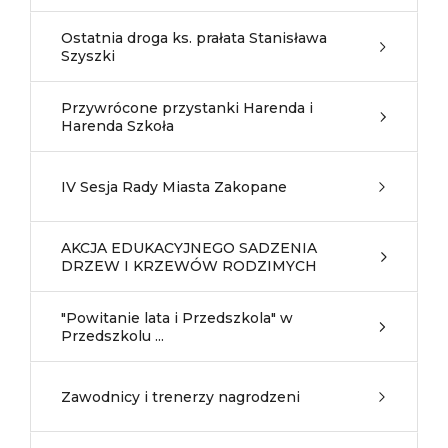
Ostatnia droga ks. prałata Stanisława
Szyszki
Przywrócone przystanki Harenda i
Harenda Szkoła
IV Sesja Rady Miasta Zakopane
AKCJA EDUKACYJNEGO SADZENIA
DRZEW I KRZEWÓW RODZIMYCH
"Powitanie lata i Przedszkola" w
Przedszkolu ...
Zawodnicy i trenerzy nagrodzeni