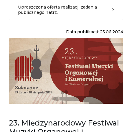
Uproszczona oferta realizacji zadania
publicznego Tatrz...
Data publikacji: 25.06.2024
23. Międzynarodowy Festiwal
Muzyki Organowej i