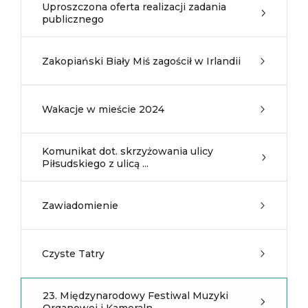
Uproszczona oferta realizacji zadania
publicznego
Zakopiański Biały Miś zagościł w Irlandii
Wakacje w mieście 2024
Komunikat dot. skrzyżowania ulicy
Piłsudskiego z ulicą ...
Zawiadomienie
Czyste Tatry
23. Międzynarodowy Festiwal Muzyki