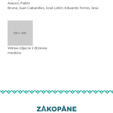
Arauxo, Pablo
Bruna, Juan Cabanilles, José Lidón, Eduardo Torres, Jesú
Wstaw zdjęcie
z drzewa
mediów