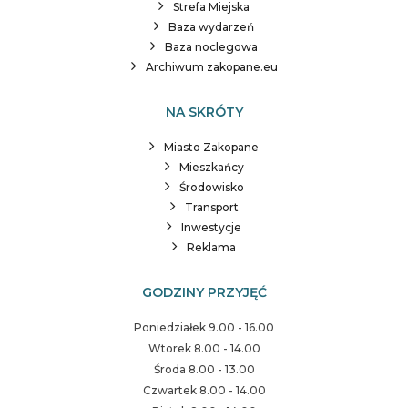
Strefa Miejska
Baza wydarzeń
Baza noclegowa
Archiwum zakopane.eu
NA SKRÓTY
Miasto Zakopane
Mieszkańcy
Środowisko
Transport
Inwestycje
Reklama
GODZINY PRZYJĘĆ
Poniedziałek 9.00 - 16.00
Wtorek 8.00 - 14.00
Środa 8.00 - 13.00
Czwartek 8.00 - 14.00