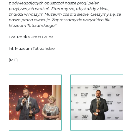
z odwiedzających opuszczał nasze progi pełen
pozytywnych wrażeń. Staramy się, aby każdy z Was,
znalazł w naszym Muzeum coś dla siebie. Cieszymy się, że
nasza praca owocuje. Zapraszamy do wszystkich filii
Muzeum Tatrzańskiego!"
Fot. Polska Press Grupa
Inf. Muzeum Tatrzańskie
(MC)