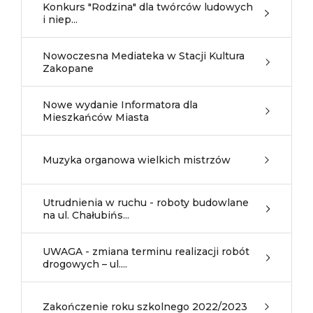
Konkurs "Rodzina" dla twórców ludowych
i niep...
Nowoczesna Mediateka w Stacji Kultura
Zakopane
Nowe wydanie Informatora dla
Mieszkańców Miasta
Muzyka organowa wielkich mistrzów
Utrudnienia w ruchu - roboty budowlane
na ul. Chałubińs...
UWAGA - zmiana terminu realizacji robót
drogowych – ul....
Zakończenie roku szkolnego 2022/2023