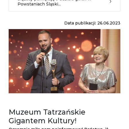
Powstaniach Śląski...
Data publikacji: 26.06.2023
Muzeum Tatrzańskie
Gigantem Kultury!