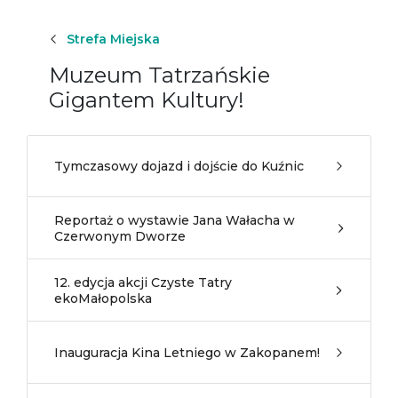
Strefa Miejska
Muzeum Tatrzańskie
Gigantem Kultury!
Tymczasowy dojazd i dojście do Kuźnic
Reportaż o wystawie Jana Wałacha w
Czerwonym Dworze
12. edycja akcji Czyste Tatry
ekoMałopolska
Inauguracja Kina Letniego w Zakopanem!