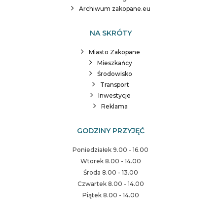
Archiwum zakopane.eu
NA SKRÓTY
Miasto Zakopane
Mieszkańcy
Środowisko
Transport
Inwestycje
Reklama
GODZINY PRZYJĘĆ
Poniedziałek 9.00 - 16.00
Wtorek 8.00 - 14.00
Środa 8.00 - 13.00
Czwartek 8.00 - 14.00
Piątek 8.00 - 14.00