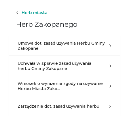
Herb miasta
Herb Zakopanego
Umowa dot. zasad używania Herbu Gminy
Zakopane
Uchwała w sprawie zasad używania
herbu Gminy Zakopane
Wniosek o wyrażenie zgody na używanie
Herbu Miasta Zako...
Zarządzenie dot. zasad używania herbu