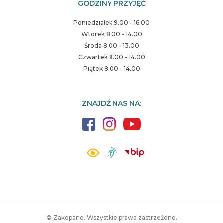
GODZINY PRZYJĘĆ
Poniedziałek 9.00 - 16.00
Wtorek 8.00 - 14.00
Środa 8.00 - 13.00
Czwartek 8.00 - 14.00
Piątek 8.00 - 14.00
ZNAJDŹ NAS NA:
© Zakopane. Wszystkie prawa zastrzeżone.