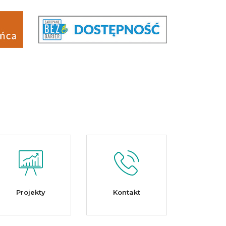
Projekty
Kontakt