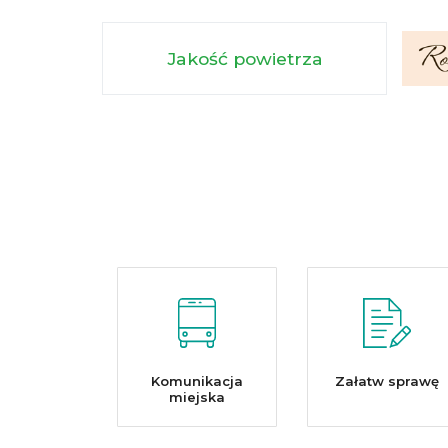
Jakość powietrza
Komunikacja
Załatw sprawę
miejska