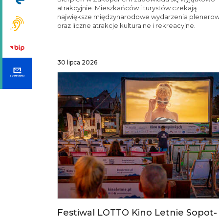
atrakcyjnie. Mieszkańców i turystów czekają
największe międzynarodowe wydarzenia plenero
oraz liczne atrakcje kulturalne i rekreacyjne.
30 lipca 2026
Festiwal LOTTO Kino Letnie Sopot-