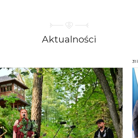
Aktualności
31 