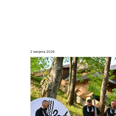
2 sierpnia 2026