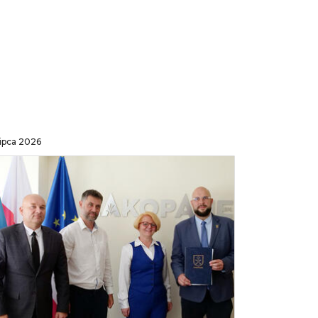
lipca 2026