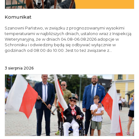
Komunikat
Szanowni Państwo, w związku z prognozowanymi wysokimi
temperaturami w najbliższych dniach, ustalono wraz z Inspekcją
Weterynaryjną, że w dniach 04.08-06.08.2026 adopcje w
Schronisku i odwiedziny będą się odbywać wyłącznie w
godzinach od 08:00 do 10:00. Jest to też związane z...
3 sierpnia 2026