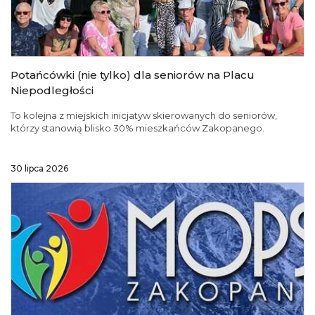
Potańcówki (nie tylko) dla seniorów na Placu
Niepodległości
To kolejna z miejskich inicjatyw skierowanych do seniorów,
którzy stanowią blisko 30% mieszkańców Zakopanego.
30 lipca 2026