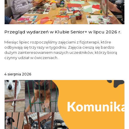
Przegląd wydarzeń w Klubie Senior+ w lipcu 2026 r.
Miesiąc lipiec rozpoczęliśmy zajęciami z fizjoterapii, które
odbywają się trzy razy w tygodniu. Zajęcia cieszą się bardzo
dużym zainteresowaniem naszych uczestników, którzy biorą
czynny udział w ćwiczeniach.
4 sierpnia 2026