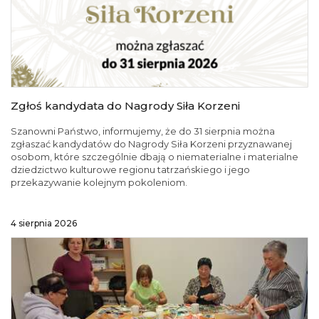
Zgłoś kandydata do Nagrody Siła Korzeni
Szanowni Państwo, informujemy, że do 31 sierpnia można
zgłaszać kandydatów do Nagrody Siła Korzeni przyznawanej
osobom, które szczególnie dbają o niematerialne i materialne
dziedzictwo kulturowe regionu tatrzańskiego i jego
przekazywanie kolejnym pokoleniom.
4 sierpnia 2026