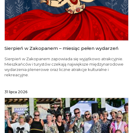
Sierpień w Zakopanem – miesiąc pełen wydarzeń
Sierpień w Zakopanem zapowiada się wyjątkowo atrakcyjnie.
Mieszkańców i turystów czekają największe międzynarodowe
wydarzenia plenerowe oraz liczne atrakcje kulturalne i
rekreacyjne.
31 lipca 2026