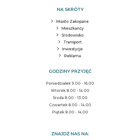
NA SKRÓTY
Miasto Zakopane
Mieszkańcy
Środowisko
Transport
Inwestycje
Reklama
GODZINY PRZYJĘĆ
Poniedziałek 9.00 - 16.00
Wtorek 8.00 - 14.00
Środa 8.00 - 13.00
Czwartek 8.00 - 14.00
Piątek 8.00 - 14.00
ZNAJDŹ NAS NA: