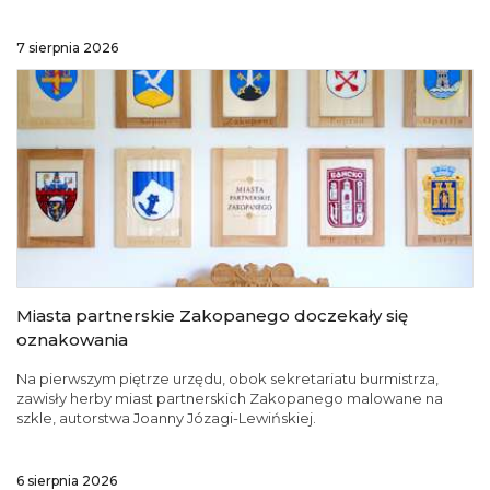
7 sierpnia 2026
Miasta partnerskie Zakopanego doczekały się
oznakowania
Na pierwszym piętrze urzędu, obok sekretariatu burmistrza,
zawisły herby miast partnerskich Zakopanego malowane na
szkle, autorstwa Joanny Józagi-Lewińskiej.
6 sierpnia 2026