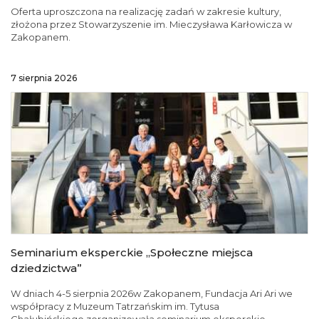
Oferta uproszczona na realizację zadań w zakresie kultury,
złożona przez Stowarzyszenie im. Mieczysława Karłowicza w
Zakopanem.
7 sierpnia 2026
Seminarium eksperckie „Społeczne miejsca
dziedzictwa”
W dniach 4-5 sierpnia 2026w Zakopanem, Fundacja Ari Ari we
współpracy z Muzeum Tatrzańskim im. Tytusa