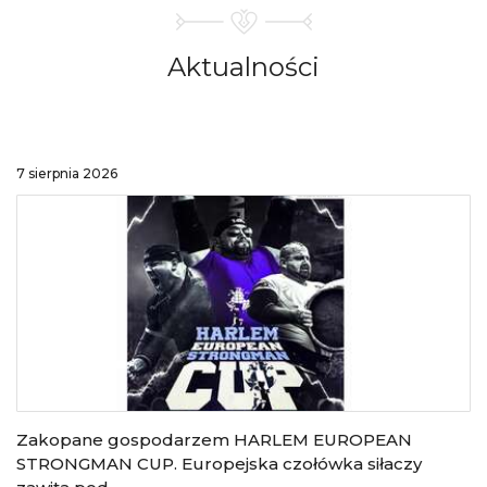
Aktualności
7 sierpnia 2026
Zakopane gospodarzem HARLEM EUROPEAN
STRONGMAN CUP. Europejska czołówka siłaczy