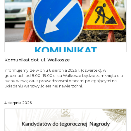
Komunikat dot. ul. Walkosze
Informujemy, że w dniu 6 sierpnia 2026 r. (czwartek), w
godzinach od 8:00- 19:00 ulica Walkosze będzie zamknięta dla
ruchu w związku z prowadzonymi pracami polegającymi na
układaniu warstwy ścieralnej nawierzchni.
4 sierpnia 2026