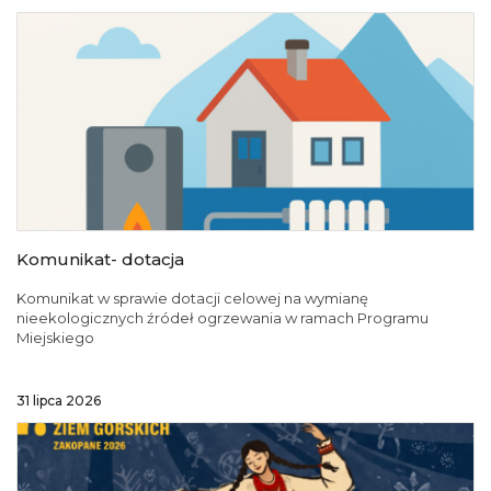
Komunikat- dotacja
Komunikat w sprawie dotacji celowej na wymianę
nieekologicznych źródeł ogrzewania w ramach Programu
Miejskiego
31 lipca 2026