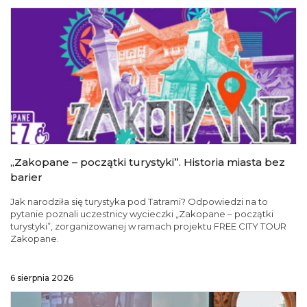
„Zakopane – początki turystyki”. Historia miasta bez
barier
Jak narodziła się turystyka pod Tatrami? Odpowiedzi na to
pytanie poznali uczestnicy wycieczki „Zakopane – początki
turystyki”, zorganizowanej w ramach projektu FREE CITY TOUR
Zakopane.
6 sierpnia 2026