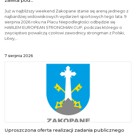
zawita pod...
Już w najbliższy weekend Zakopane stanie się areną jednego z
najbardziej widowiskowych wydarzeń sportowych tego lata. 9
sierpnia 2026 roku na Placu Niepodległości odbędzie się
HARLEM EUROPEAN STRONGMAN CUP, podczas którego o
zwycięstwo powalczą czołowi zawodnicy strongman z Polski,
Litwy,...
7 sierpnia 2026
Uproszczona oferta realizacji zadania publicznego