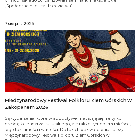
Chałubińskiego zorganizowała seminarium eksperckie
„Społeczne miejsca dziedzictwa”.
7 sierpnia 2026
Międzynarodowy Festiwal Folkloru Ziem Górskich w
Zakopanem 2026
Są wydarzenia, które wraz z upływem lat stają się nie tylko
częścią kalendarza kulturalnego, ale także symbolem miejsca,
jego tożsamości i wartości. Do takich bez wątpienia należy
Międzynarodowy Festiwal Folkloru Ziem Górskich w