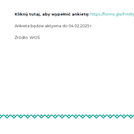
Kliknij tutaj, aby wypełnić ankietę:
https://forms.gle/Fm
Ankieta będzie aktywna do 04.02.2025 r.
Źródło: WOŚ