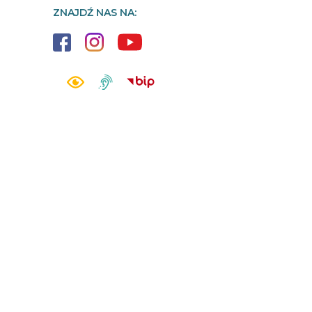
ZNAJDŹ NAS NA: