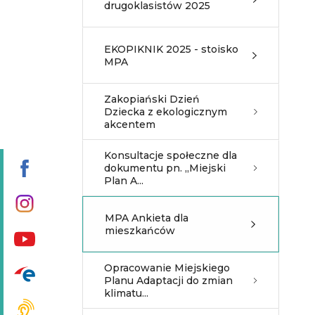
drugoklasistów 2025
EKOPIKNIK 2025 - stoisko
MPA
Zakopiański Dzień
Dziecka z ekologicznym
akcentem
Konsultacje społeczne dla
dokumentu pn. „Miejski
Plan A...
MPA Ankieta dla
mieszkańców
Opracowanie Miejskiego
Planu Adaptacji do zmian
klimatu...