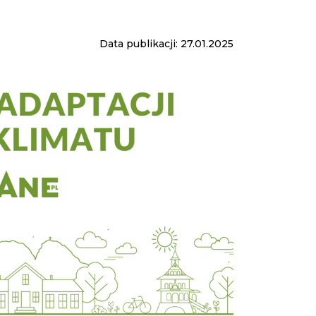
Data publikacji: 27.01.2025