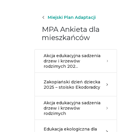
Miejski Plan Adaptacji
MPA Ankieta dla
mieszkańców
Akcja edukacyjna sadzenia
drzew i krzewów
rodzimych 202...
Zakopiański dzień dziecka
2025 – stoisko Ekodoradcy
Akcja edukacyjna sadzenia
drzew i krzewów
rodzimych
Edukacja ekologiczna dla