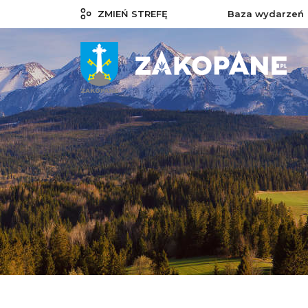
ZMIEŃ STREFĘ
Baza wydarzeń