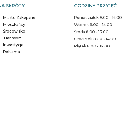
NA SKRÓTY
GODZINY PRZYJĘĆ
Miasto Zakopane
Poniedziałek 9.00 - 16.00
Mieszkańcy
Wtorek 8.00 - 14.00
Środowisko
Środa 8.00 - 13.00
Transport
Czwartek 8.00 - 14.00
Inwestycje
Piątek 8.00 - 14.00
Reklama