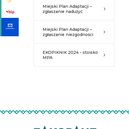
Miejski Plan Adaptacji –
zgłaszanie nadużyć
Miejski Plan Adaptacji –
zgłaszanie niezgodności
EKOPIKNIK 2024 - stoisko
MPA