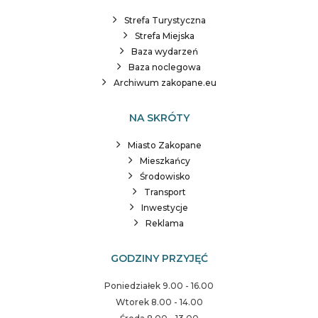
Strefa Turystyczna
Strefa Miejska
Baza wydarzeń
Baza noclegowa
Archiwum zakopane.eu
NA SKRÓTY
Miasto Zakopane
Mieszkańcy
Środowisko
Transport
Inwestycje
Reklama
GODZINY PRZYJĘĆ
Poniedziałek 9.00 - 16.00
Wtorek 8.00 - 14.00