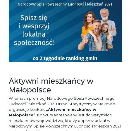
Aktywni mieszkańcy w
Małopolsce
W ramach promocji Narodowego Spisu Powszechnego
Ludności i Mieszkań 2021 Urząd Statystyczny w Krakowie
organizuje konkurs
„Aktywni mieszkańcy w
Małopolsce”
. Konkurs adresowany jest do wszystkich
mieszkańców województwa, którzy poprzez udział w
Narodowym Spisie Powszechnym Ludności i Mieszkań 2021