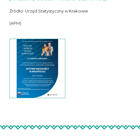
Źródło: Urząd Statystyczny w Krakowie
(APM)