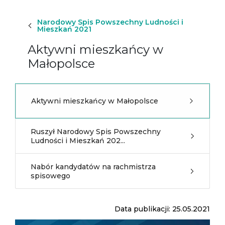
Narodowy Spis Powszechny Ludności i
Mieszkań 2021
Aktywni mieszkańcy w
Małopolsce
Aktywni mieszkańcy w Małopolsce
Ruszył Narodowy Spis Powszechny
Ludności i Mieszkań 202...
Nabór kandydatów na rachmistrza
spisowego
Data publikacji: 25.05.2021