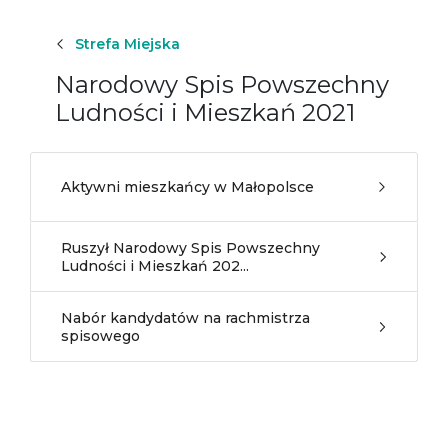
Strefa Miejska
Narodowy Spis Powszechny
Ludności i Mieszkań 2021
Aktywni mieszkańcy w Małopolsce
Ruszył Narodowy Spis Powszechny
Ludności i Mieszkań 202...
Nabór kandydatów na rachmistrza
spisowego