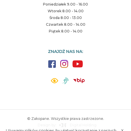
Poniedziałek 9.00 - 16.00
Wtorek 8.00 - 14.00
Środa 8.00 - 13.00
Czwartek 8.00 - 14.00
Piątek 8.00 - 14.00
ZNAJDŹ NAS NA:
© Zakopane. Wszystkie prawa zastrzeżone.
Design by:
Digital Holding
Używamy plików cookies, by ułatwić korzystanie z naszych
X