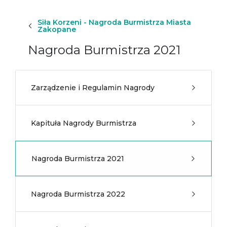
Siła Korzeni - Nagroda Burmistrza Miasta
Zakopane
Nagroda Burmistrza 2021
Zarządzenie i Regulamin Nagrody
Kapituła Nagrody Burmistrza
Nagroda Burmistrza 2021
Nagroda Burmistrza 2022