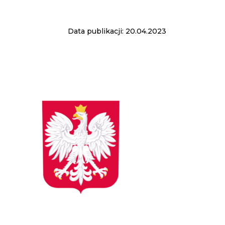
Data publikacji: 20.04.2023