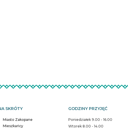
NA SKRÓTY
GODZINY PRZYJĘĆ
Miasto Zakopane
Poniedziałek 9.00 - 16.00
Mieszkańcy
Wtorek 8.00 - 14.00