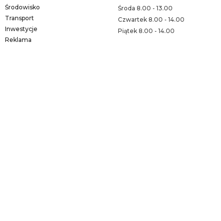
Środowisko
Środa 8.00 - 13.00
Transport
Czwartek 8.00 - 14.00
Inwestycje
Piątek 8.00 - 14.00
Reklama