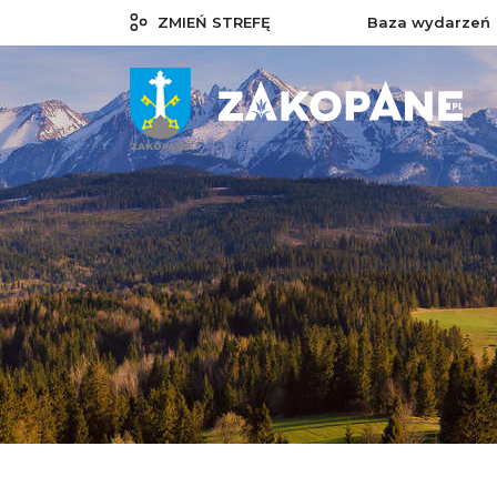
ZMIEŃ STREFĘ
Baza wydarzeń