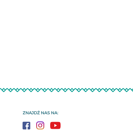
ZNAJDŹ NAS NA: