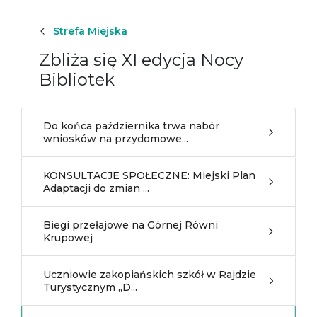
Strefa Miejska
Zbliża się XI edycja Nocy
Bibliotek
Do końca października trwa nabór
wniosków na przydomowe...
KONSULTACJE SPOŁECZNE: Miejski Plan
Adaptacji do zmian ...
Biegi przełajowe na Górnej Równi
Krupowej
Uczniowie zakopiańskich szkół w Rajdzie
Turystycznym „D...