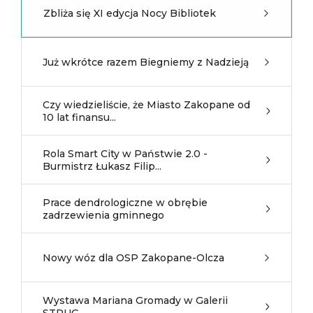
Zbliża się XI edycja Nocy Bibliotek
Już wkrótce razem Biegniemy z Nadzieją
Czy wiedzieliście, że Miasto Zakopane od
10 lat finansu...
Rola Smart City w Państwie 2.0 -
Burmistrz Łukasz Filip...
Prace dendrologiczne w obrębie
zadrzewienia gminnego
Nowy wóz dla OSP Zakopane-Olcza
Wystawa Mariana Gromady w Galerii