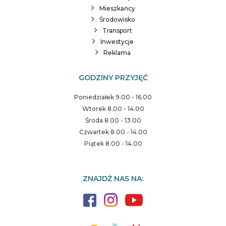
Mieszkańcy
Środowisko
Transport
Inwestycje
Reklama
GODZINY PRZYJĘĆ
Poniedziałek 9.00 - 16.00
Wtorek 8.00 - 14.00
Środa 8.00 - 13.00
Czwartek 8.00 - 14.00
Piątek 8.00 - 14.00
ZNAJDŹ NAS NA: