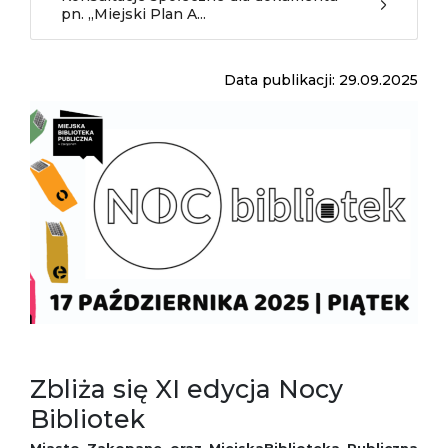
pn. „Miejski Plan A...
Data publikacji: 29.09.2025
Zbliża się XI edycja Nocy
Bibliotek