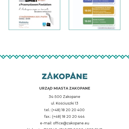
URZĄD MIASTA ZAKOPANE
34-500 Zakopane
ul. Kościuszki 13
tel.: (+48) 18 20 20 400
fax.: (+48) 18 20 20 444
e-mail: office@zakopane.eu