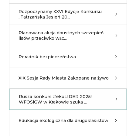
Rozpoczynamy XXVI Edycję Konkursu
„Tatrzańska Jesień 20...
Planowana akcja doustnych szczepień
lisów przeciwko wśc...
Poradnik bezpieczeństwa
XIX Sesja Rady Miasta Zakopane na żywo
Rusza konkurs #ekoLIDER 2025!
WFOŚiGW w Krakowie szuka ...
Edukacja ekologiczna dla drugoklasistów