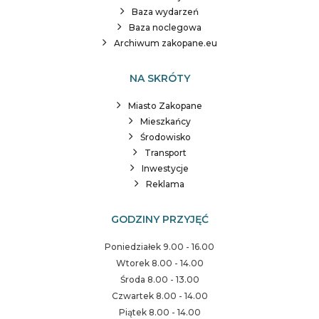
Baza wydarzeń
Baza noclegowa
Archiwum zakopane.eu
NA SKRÓTY
Miasto Zakopane
Mieszkańcy
Środowisko
Transport
Inwestycje
Reklama
GODZINY PRZYJĘĆ
Poniedziałek 9.00 - 16.00
Wtorek 8.00 - 14.00
Środa 8.00 - 13.00
Czwartek 8.00 - 14.00
Piątek 8.00 - 14.00