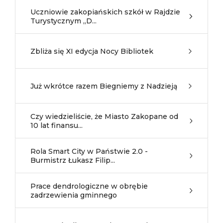
Uczniowie zakopiańskich szkół w Rajdzie
Turystycznym „D...
Zbliża się XI edycja Nocy Bibliotek
Już wkrótce razem Biegniemy z Nadzieją
Czy wiedzieliście, że Miasto Zakopane od
10 lat finansu...
Rola Smart City w Państwie 2.0 -
Burmistrz Łukasz Filip...
Prace dendrologiczne w obrębie
zadrzewienia gminnego