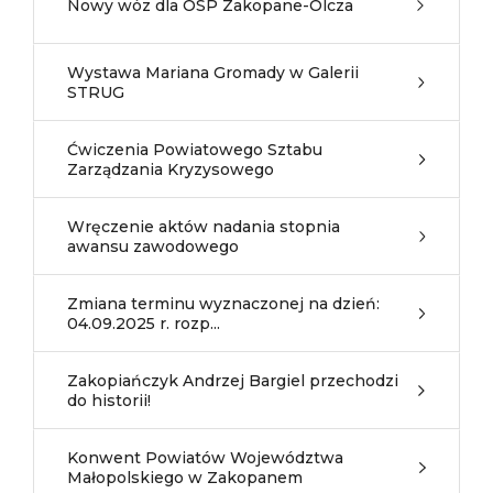
Nowy wóz dla OSP Zakopane-Olcza
Wystawa Mariana Gromady w Galerii
STRUG
Ćwiczenia Powiatowego Sztabu
Zarządzania Kryzysowego
Wręczenie aktów nadania stopnia
awansu zawodowego
Zmiana terminu wyznaczonej na dzień:
04.09.2025 r. rozp...
Zakopiańczyk Andrzej Bargiel przechodzi
do historii!
Konwent Powiatów Województwa
Małopolskiego w Zakopanem