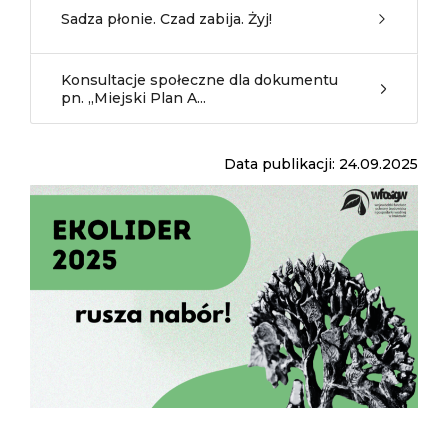
Sadza płonie. Czad zabija. Żyj!
Konsultacje społeczne dla dokumentu
pn. „Miejski Plan A...
Data publikacji: 24.09.2025