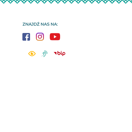
ZNAJDŹ NAS NA: