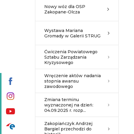
Nowy wóz dla OSP
Zakopane-Olcza
Wystawa Mariana
Gromady w Galerii STRUG
Ćwiczenia Powiatowego
Sztabu Zarządzania
Kryzysowego
Wręczenie aktów nadania
stopnia awansu
zawodowego
Zmiana terminu
wyznaczonej na dzień:
04.09.2025 r. rozp...
Zakopiańczyk Andrzej
Bargiel przechodzi do