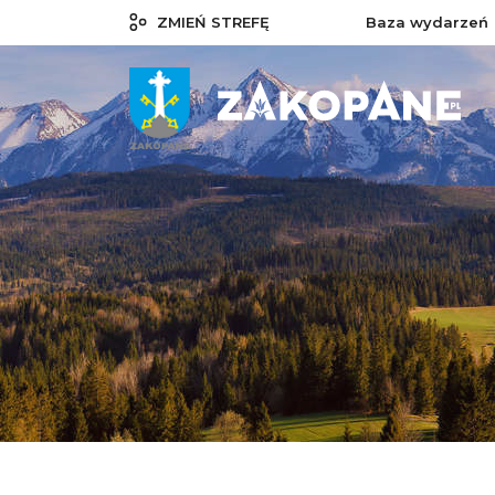
ZMIEŃ STREFĘ
Baza wydarzeń