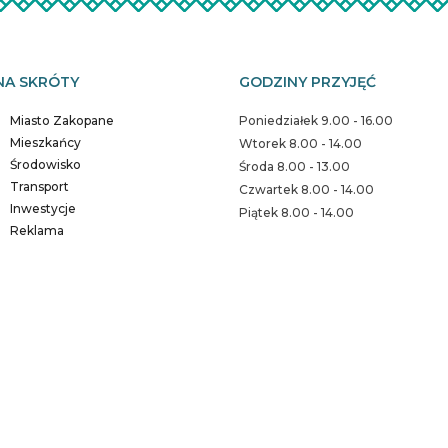
NA SKRÓTY
GODZINY PRZYJĘĆ
Miasto Zakopane
Poniedziałek 9.00 - 16.00
Mieszkańcy
Wtorek 8.00 - 14.00
Środowisko
Środa 8.00 - 13.00
Transport
Czwartek 8.00 - 14.00
Inwestycje
Piątek 8.00 - 14.00
Reklama