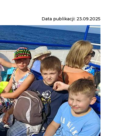
Data publikacji: 23.09.2025