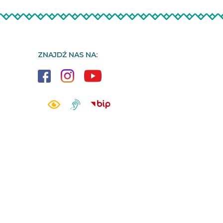
ZNAJDŹ NAS NA: