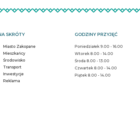
NA SKRÓTY
GODZINY PRZYJĘĆ
Miasto Zakopane
Poniedziałek 9.00 - 16.00
Mieszkańcy
Wtorek 8.00 - 14.00
Środowisko
Środa 8.00 - 13.00
Transport
Czwartek 8.00 - 14.00
Inwestycje
Piątek 8.00 - 14.00
Reklama