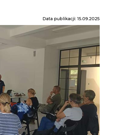
Data publikacji: 15.09.2025