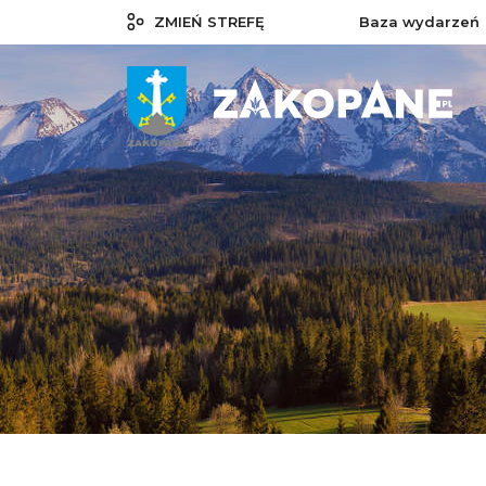
ZMIEŃ STREFĘ
Baza wydarzeń