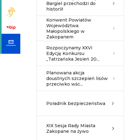
Bargiel przechodzi do
historii!
Konwent Powiatów
Województwa
Małopolskiego w
Zakopanem
Rozpoczynamy XXVI
Edycję Konkursu
„Tatrzańska Jesień 20...
Planowana akcja
doustnych szczepień lisów
przeciwko wśc...
Poradnik bezpieczeństwa
XIX Sesja Rady Miasta
Zakopane na żywo