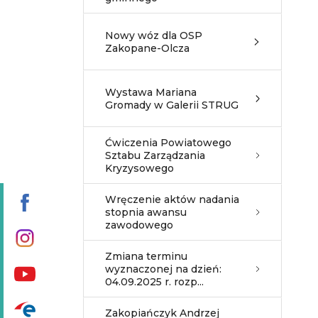
Nowy wóz dla OSP
Zakopane-Olcza
Wystawa Mariana
Gromady w Galerii STRUG
Ćwiczenia Powiatowego
Sztabu Zarządzania
Kryzysowego
Wręczenie aktów nadania
stopnia awansu
zawodowego
Zmiana terminu
wyznaczonej na dzień:
04.09.2025 r. rozp...
Zakopiańczyk Andrzej