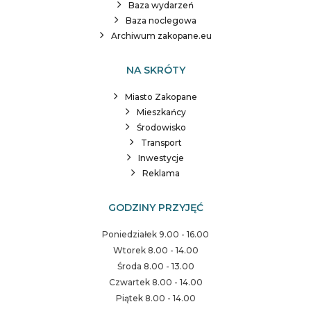
Baza wydarzeń
Baza noclegowa
Archiwum zakopane.eu
NA SKRÓTY
Miasto Zakopane
Mieszkańcy
Środowisko
Transport
Inwestycje
Reklama
GODZINY PRZYJĘĆ
Poniedziałek 9.00 - 16.00
Wtorek 8.00 - 14.00
Środa 8.00 - 13.00
Czwartek 8.00 - 14.00
Piątek 8.00 - 14.00