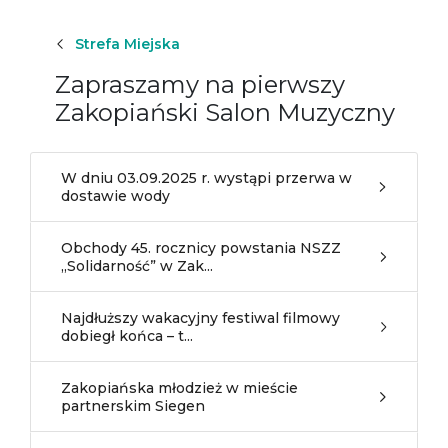
Strefa Miejska
Zapraszamy na pierwszy
Zakopiański Salon Muzyczny
W dniu 03.09.2025 r. wystąpi przerwa w
dostawie wody
Obchody 45. rocznicy powstania NSZZ
„Solidarność” w Zak...
Najdłuższy wakacyjny festiwal filmowy
dobiegł końca – t...
Zakopiańska młodzież w mieście
partnerskim Siegen