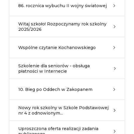
86. rocznica wybuchu II wojny światowej
Witaj szkoło! Rozpoczynamy rok szkolny
2025/2026
Wspólne czytanie Kochanowskiego
Szkolenie dla seniorów - obsługa
płatności w Internecie
10. Bieg po Oddech w Zakopanem
Nowy rok szkolny w Szkole Podstawowej
nr 4 z odnowionym...
Uproszczona oferta realizacji zadania