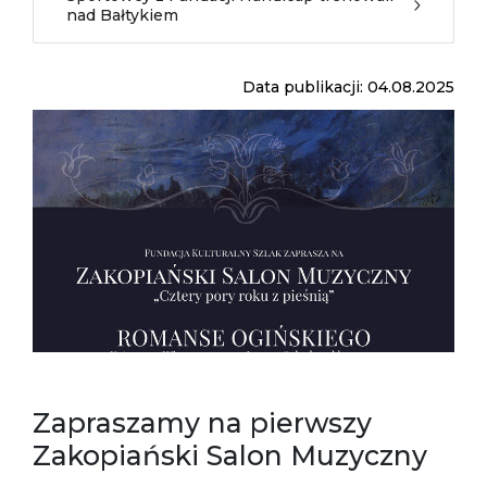
nad Bałtykiem
Data publikacji: 04.08.2025
Zapraszamy na pierwszy
Zakopiański Salon Muzyczny