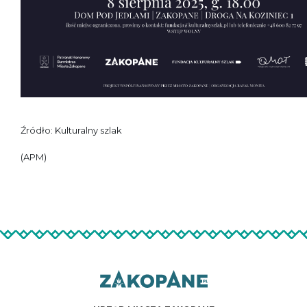
Źródło: Kulturalny szlak
(APM)