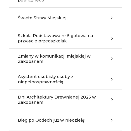
publicznego
Święto Straży Miejskiej
Szkoła Podstawowa nr 5 gotowa na
przyjęcie przedszkolak...
Zmiany w komunikacji miejskiej w
Zakopanem
Asystent osobisty osoby z
niepełnosprawnością
Dni Architektury Drewnianej 2025 w
Zakopanem
Bieg po Oddech już w niedzielę!