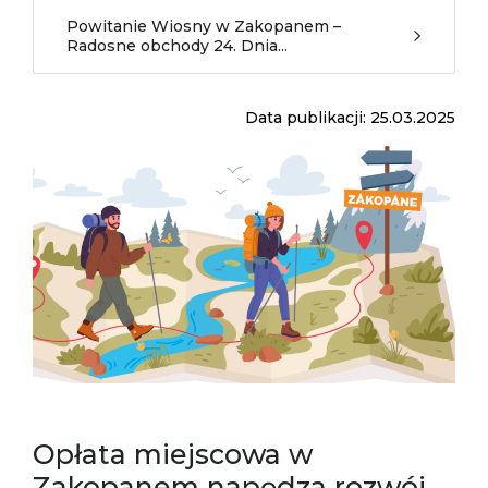
Powitanie Wiosny w Zakopanem –
Radosne obchody 24. Dnia...
Data publikacji: 25.03.2025
Opłata miejscowa w
Zakopanem napędza rozwój