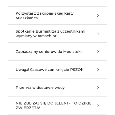
Korzystaj z Zakopiańskiej Karty
Mieszkańca
Spotkanie Burmistrza z uczestnikami
wymiany w ramach pr...
Zapraszamy seniorów do Mediateki
Uwaga! Czasowe zamknięcie PSZOK
Przerwa w dostawie wody
NIE ZBLIŻAJ SIĘ DO JELENI - TO DZIKIE
ZWIERZĘTA!