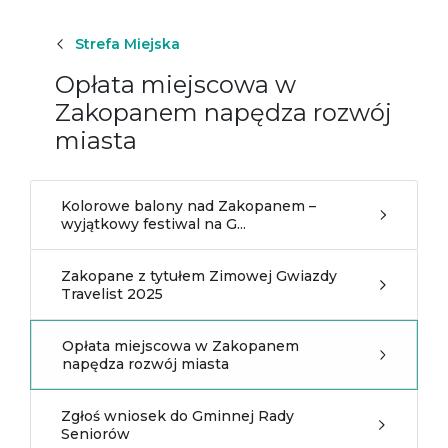
Strefa Miejska
Opłata miejscowa w
Zakopanem napędza rozwój
miasta
Kolorowe balony nad Zakopanem –
wyjątkowy festiwal na G...
Zakopane z tytułem Zimowej Gwiazdy
Travelist 2025
Opłata miejscowa w Zakopanem
napędza rozwój miasta
Zgłoś wniosek do Gminnej Rady
Seniorów