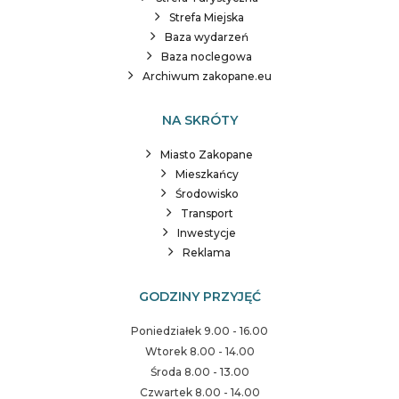
Strefa Miejska
Baza wydarzeń
Baza noclegowa
Archiwum zakopane.eu
NA SKRÓTY
Miasto Zakopane
Mieszkańcy
Środowisko
Transport
Inwestycje
Reklama
GODZINY PRZYJĘĆ
Poniedziałek 9.00 - 16.00
Wtorek 8.00 - 14.00
Środa 8.00 - 13.00
Czwartek 8.00 - 14.00