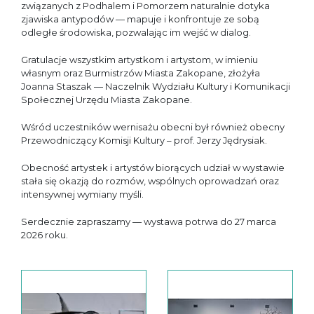
związanych z Podhalem i Pomorzem naturalnie dotyka
zjawiska antypodów — mapuje i konfrontuje ze sobą
odległe środowiska, pozwalając im wejść w dialog.
Gratulacje wszystkim artystkom i artystom, w imieniu
własnym oraz Burmistrzów Miasta Zakopane, złożyła
Joanna Staszak — Naczelnik Wydziału Kultury i Komunikacji
Społecznej Urzędu Miasta Zakopane.
Wśród uczestników wernisażu obecni był również obecny
Przewodniczący Komisji Kultury – prof. Jerzy Jędrysiak.
Obecność artystek i artystów biorących udział w wystawie
stała się okazją do rozmów, wspólnych oprowadzań oraz
intensywnej wymiany myśli.
Serdecznie zapraszamy — wystawa potrwa do 27 marca
2026 roku.