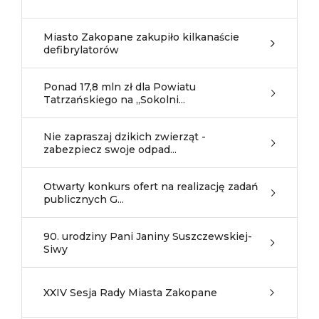
Miasto Zakopane zakupiło kilkanaście
defibrylatorów
Ponad 17,8 mln zł dla Powiatu
Tatrzańskiego na „Sokolni...
Nie zapraszaj dzikich zwierząt -
zabezpiecz swoje odpad...
Otwarty konkurs ofert na realizację zadań
publicznych G...
90. urodziny Pani Janiny Suszczewskiej-
Siwy
XXIV Sesja Rady Miasta Zakopane