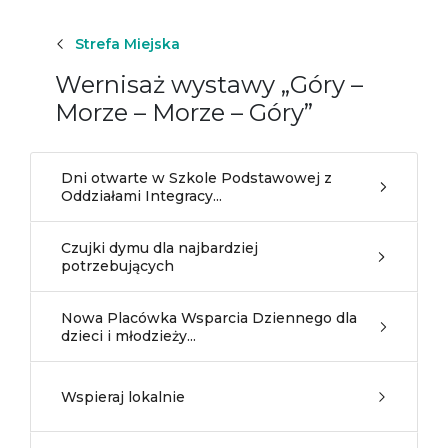
Strefa Miejska
Wernisaż wystawy „Góry –
Morze – Morze – Góry”
Dni otwarte w Szkole Podstawowej z
Oddziałami Integracy...
Czujki dymu dla najbardziej
potrzebujących
Nowa Placówka Wsparcia Dziennego dla
dzieci i młodzieży...
Wspieraj lokalnie